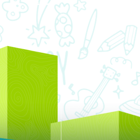
اتصل بنا