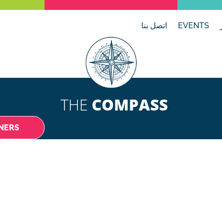
EVENTS
اتصل بنا
THE
COMPASS
NERS