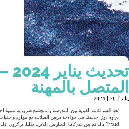
تحديث 
المتصل بالمهنة
يناير | 26 | 2024
تعد الشراكات القوية بين المدرسة والمجتمع ضرورية لتلبية ا
Proud بالدعم من شركائنا التجاريين الذين، مثلنا، يركزون