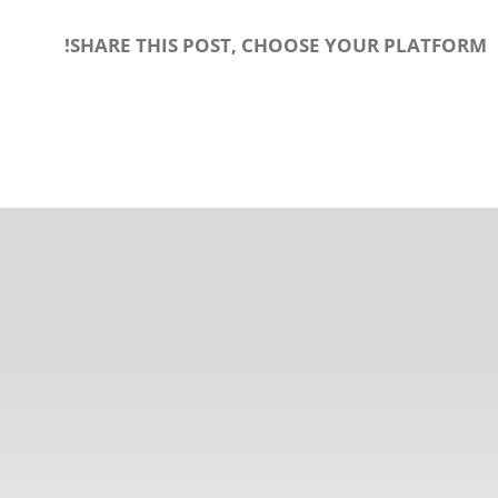
SHARE THIS POST, CHOOSE YOUR PLATFORM!