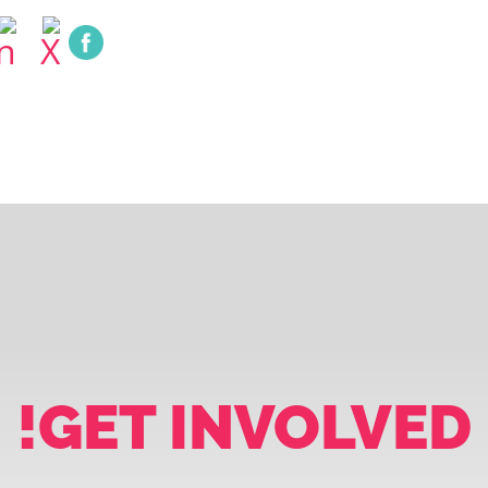
GET INVOLVED!