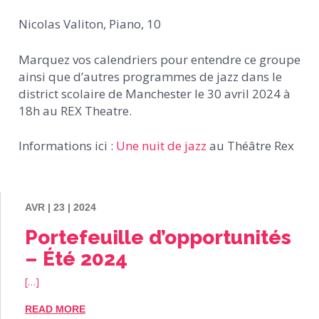
Nicolas Valiton, Piano, 10
Marquez vos calendriers pour entendre ce groupe
ainsi que d’autres programmes de jazz dans le
district scolaire de Manchester le 30 avril 2024 à
18h au REX Theatre.
Informations ici :
Une nuit de jazz
au Théâtre Rex
AVR | 23 | 2024
Portefeuille d’opportunités
– Été 2024
[…]
READ MORE