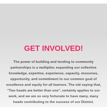
GET INVOLVED!
The power of building and tending to community
partnerships is a multiplier, expanding our collective
knowledge, expertise, experience, capacity, resources,
opportunity, and commitment to our common goal of
excellence and equity for all learners. The old saying that,
“Two heads are better than one”, certainly applies to our
work, and we are so very fortunate to have many, many
heads contributing to the success of our District.