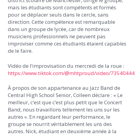
district scolaire de Manchester, dirige le groupe,
mais les étudiants sont compétents et formés
pour se déplacer seuls dans le cercle, sans
direction. Cette compétence est remarquable
dans un groupe de lycée, car de nombreux
musiciens professionnels ne peuvent pas
improviser comme ces étudiants étaient capables
de le faire.
Vidéo de l’improvisation du mercredi de la roue :
https://www.tiktok.com/@mhtproud/video/7354044
À propos de son appartenance au Jazz Band de
Central High School Senior, Colleen déclare : « Le
meilleur, c’est que c’est plus petit que le Concert
Band, nous travaillons tellement les uns sur les
autres ». En regardant leur performance, le
groupe se nourrit véritablement les uns des
autres. Nick, étudiant en deuxième année à la