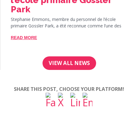
l’école primaire Gossler
Park
Stephanie Emmons, membre du personnel de l’école
primaire Gossler Park, a été reconnue comme l’une des
READ MORE
VIEW ALL NEWS
SHARE THIS POST, CHOOSE YOUR PLATFORM!