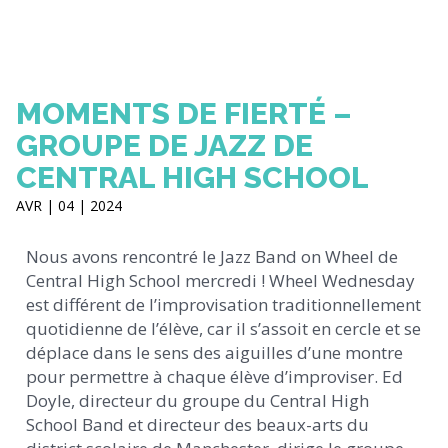
MOMENTS DE FIERTÉ –
GROUPE DE JAZZ DE
CENTRAL HIGH SCHOOL
AVR | 04 | 2024
Nous avons rencontré le Jazz Band on Wheel de
Central High School mercredi ! Wheel Wednesday
est différent de l’improvisation traditionnellement
quotidienne de l’élève, car il s’assoit en cercle et se
déplace dans le sens des aiguilles d’une montre
pour permettre à chaque élève d’improviser. Ed
Doyle, directeur du groupe du Central High
School Band et directeur des beaux-arts du