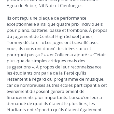
Agua de Beber, Nil Noir et Cienfuegos.
Ils ont reçu une plaque de performance
exceptionnelle ainsi que quatre prix individuels
pour piano, batterie, basse et trombone. À propos
du jugement de Central High School Junior,
Tommy déclare : « Les juges ont travaillé avec
nous, ils nous ont donné des idées sur « et
pourquoi pas ça ? » » et Colleen a ajouté : « C’était
plus que de simples critiques mais des
suggestions ». À propos de leur reconnaissance,
les étudiants ont parlé de la fierté qu’ils
ressentent à l’égard du programme de musique,
car de nombreuses autres écoles participant à cet
événement disposent généralement de
financements plus importants. Lorsqu’on leur a
demandé de quoi ils étaient le plus fiers, les
étudiants ont répondu qu’ils étaient également