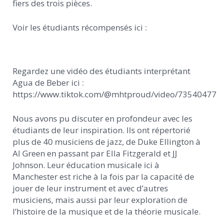
fiers des trois pièces.
Voir les étudiants récompensés ici :
Regardez une vidéo des étudiants interprétant
Agua de Beber ici :
https://www.tiktok.com/@mhtproud/video/7354047
Nous avons pu discuter en profondeur avec les
étudiants de leur inspiration. Ils ont répertorié
plus de 40 musiciens de jazz, de Duke Ellington à
Al Green en passant par Ella Fitzgerald et JJ
Johnson. Leur éducation musicale ici à
Manchester est riche à la fois par la capacité de
jouer de leur instrument et avec d’autres
musiciens, mais aussi par leur exploration de
l’histoire de la musique et de la théorie musicale.