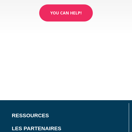
YOU CAN HELP!
RESSOURCES
LES PARTENAIRES