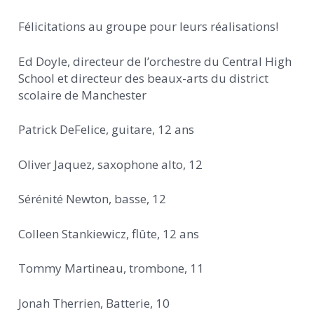
Félicitations au groupe pour leurs réalisations!
Ed Doyle, directeur de l’orchestre du Central High
School et directeur des beaux-arts du district
scolaire de Manchester
Patrick DeFelice, guitare, 12 ans
Oliver Jaquez, saxophone alto, 12
Sérénité Newton, basse, 12
Colleen Stankiewicz, flûte, 12 ans
Tommy Martineau, trombone, 11
Jonah Therrien, Batterie, 10