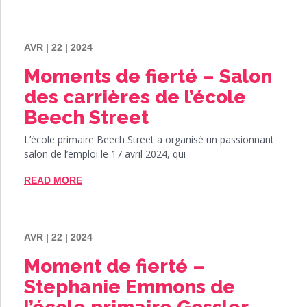
AVR | 22 | 2024
Moments de fierté – Salon
des carrières de l’école
Beech Street
L’école primaire Beech Street a organisé un passionnant
salon de l’emploi le 17 avril 2024, qui
READ MORE
AVR | 22 | 2024
Moment de fierté –
Stephanie Emmons de