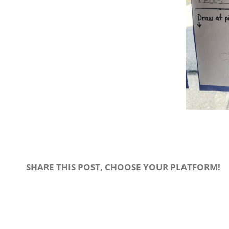
SHARE THIS POST, CHOOSE YOUR PLATFORM!