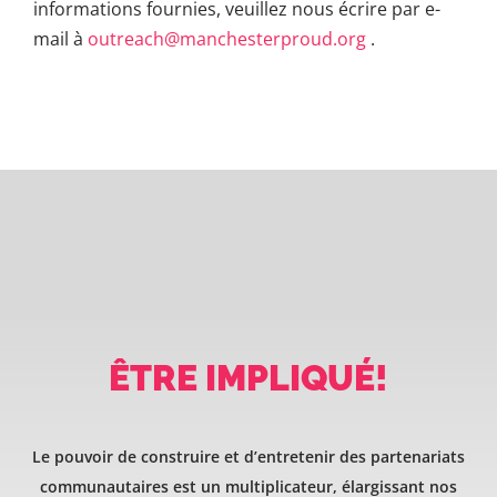
informations fournies, veuillez nous écrire par e-
mail à
outreach@manchesterproud.org
.
ÊTRE IMPLIQUÉ!
Le pouvoir de construire et d’entretenir des partenariats
communautaires est un multiplicateur, élargissant nos