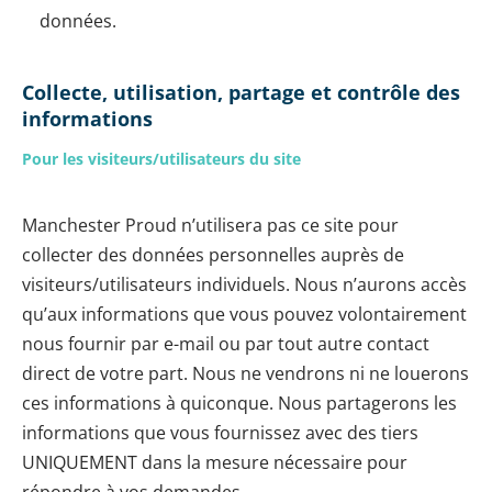
données.
Collecte, utilisation, partage et contrôle des
informations
Pour les visiteurs/utilisateurs du site
Manchester Proud n’utilisera pas ce site pour
collecter des données personnelles auprès de
visiteurs/utilisateurs individuels. Nous n’aurons accès
qu’aux informations que vous pouvez volontairement
nous fournir par e-mail ou par tout autre contact
direct de votre part. Nous ne vendrons ni ne louerons
ces informations à quiconque. Nous partagerons les
informations que vous fournissez avec des tiers
UNIQUEMENT dans la mesure nécessaire pour