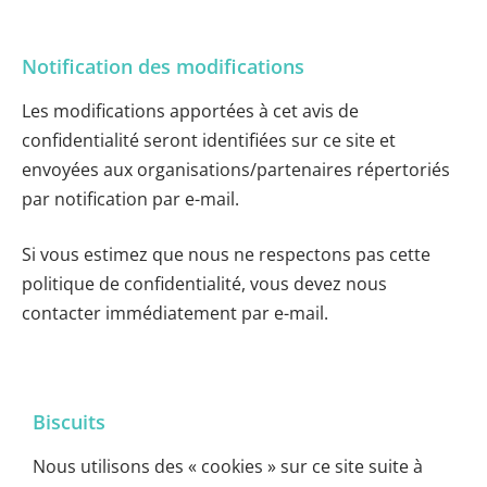
Notification des modifications
Les modifications apportées à cet avis de
confidentialité seront identifiées sur ce site et
envoyées aux organisations/partenaires répertoriés
par notification par e-mail.
Si vous estimez que nous ne respectons pas cette
politique de confidentialité, vous devez nous
contacter immédiatement par e-mail.
Biscuits
Nous utilisons des « cookies » sur ce site suite à