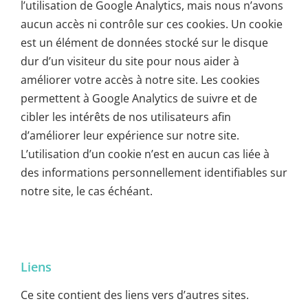
l’utilisation de Google Analytics, mais nous n’avons
aucun accès ni contrôle sur ces cookies. Un cookie
est un élément de données stocké sur le disque
dur d’un visiteur du site pour nous aider à
améliorer votre accès à notre site. Les cookies
permettent à Google Analytics de suivre et de
cibler les intérêts de nos utilisateurs afin
d’améliorer leur expérience sur notre site.
L’utilisation d’un cookie n’est en aucun cas liée à
des informations personnellement identifiables sur
notre site, le cas échéant.
Liens
Ce site contient des liens vers d’autres sites.