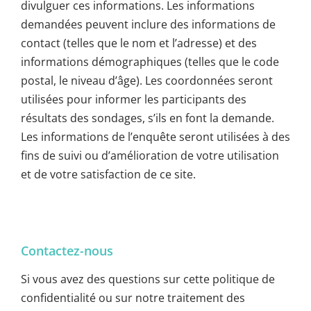
divulguer ces informations. Les informations
demandées peuvent inclure des informations de
contact (telles que le nom et l’adresse) et des
informations démographiques (telles que le code
postal, le niveau d’âge). Les coordonnées seront
utilisées pour informer les participants des
résultats des sondages, s’ils en font la demande.
Les informations de l’enquête seront utilisées à des
fins de suivi ou d’amélioration de votre utilisation
et de votre satisfaction de ce site.
Contactez-nous
Si vous avez des questions sur cette politique de
confidentialité ou sur notre traitement des