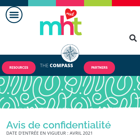
THE
COMPASS
RESOURCES
PARTNERS
Avis de confidentialité
DATE D’ENTRÉE EN VIGUEUR : AVRIL 2021