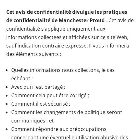
Cet avis de confidentialité divulgue les pratiques
de confidentialité de Manchester Proud
. Cet avis de
confidentialité s’applique uniquement aux
informations collectées et affichées sur ce site Web,
sauf indication contraire expresse. Il vous informera
des éléments suivants :
Quelles informations nous collectons, le cas
échéant ;
Avec qui il est partagé ;
Comment cela peut être corrigé ;
Comment il est sécurisé ;
Comment les changements de politique seront
communiqués ; et
Comment répondre aux préoccupations
concernant une éventuelle utilisation abusive des