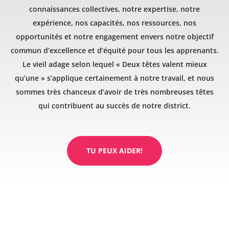
connaissances collectives, notre expertise, notre
expérience, nos capacités, nos ressources, nos
opportunités et notre engagement envers notre objectif
commun d’excellence et d’équité pour tous les apprenants.
Le vieil adage selon lequel « Deux têtes valent mieux
qu’une » s’applique certainement à notre travail, et nous
sommes très chanceux d’avoir de très nombreuses têtes
qui contribuent au succès de notre district.
TU PEUX AIDER!