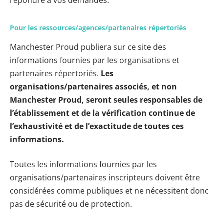
répondre à vos demandes.
Pour les ressources/agences/partenaires répertoriés
Manchester Proud publiera sur ce site des
informations fournies par les organisations et
partenaires répertoriés.
Les
organisations/partenaires associés, et non
Manchester Proud, seront seules responsables de
l’établissement et de la vérification continue de
l’exhaustivité et de l’exactitude de toutes ces
informations.
Toutes les informations fournies par les
organisations/partenaires inscripteurs doivent être
considérées comme publiques et ne nécessitent donc
pas de sécurité ou de protection.