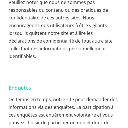
Veuillez noter que nous ne sommes pas
responsables du contenu ou des pratiques de
confidentialité de ces autres sites. Nous
encourageons nos utilisateurs à être vigilants
lorsqu’ils quittent notre site et à lire les
déclarations de confidentialité de tout autre site
collectant des informations personnellement
identifiables.
Enquêtes
De temps en temps, notre site peut demander des
informations via des enquêtes. La participation à
ces enquêtes est entièrement volontaire et vous
pouvez choisir de participer ou non et donc de