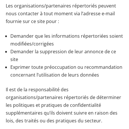
Les organisations/partenaires répertoriés peuvent
nous contacter à tout moment via l’adresse e-mail
fournie sur ce site pour :
Demander que les informations répertoriées soient
modifiées/corrigées
Demander la suppression de leur annonce de ce
site
Exprimer toute préoccupation ou recommandation
concernant l’utilisation de leurs données
Il est de la responsabilité des
organisations/partenaires répertoriés de déterminer
les politiques et pratiques de confidentialité
supplémentaires qu’ils doivent suivre en raison des
lois, des traités ou des pratiques du secteur.