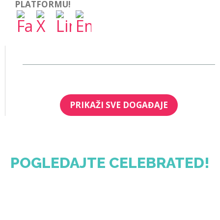
PLATFORMU!
PRIKAŽI SVE DOGAĐAJE
POGLEDAJTE CELEBRATED!