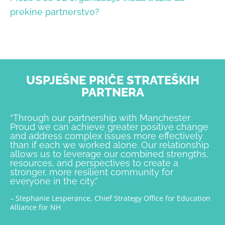
prekine partnerstvo?
USPJEŠNE PRIČE STRATEŠKIH
PARTNERA
“Through our partnership with Manchester
Proud we can achieve greater positive change
and address complex issues more effectively
than if each we worked alone. Our relationship
allows us to leverage our combined strengths,
resources, and perspectives to create a
stronger, more resilient community for
everyone in the city.”
– Stephanie Lesperance, Chief Strategy Office for Education
Alliance for NH