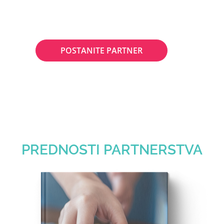
POSTANITE PARTNER
PREDNOSTI PARTNERSTVA