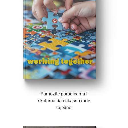
Pomozite porodicama i
školama da efikasno rade
zajedno.