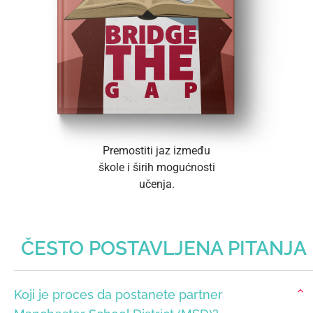
Premostiti jaz između
škole i širih mogućnosti
učenja.
ČESTO POSTAVLJENA PITANJA
Koji je proces da postanete partner