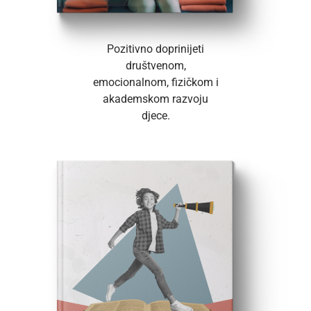
Pozitivno doprinijeti
društvenom,
emocionalnom, fizičkom i
akademskom razvoju
djece.