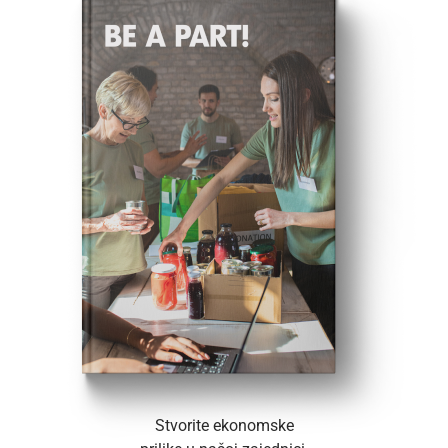
Stvorite ekonomske