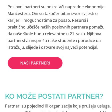
Poslovni partneri su pokretači napredne ekonomije
Mančestera. Oni su također bitan izvor svijesti o
karijeri i mogućnostima za posao. Resursi i
praktično učešće naših poslovnih partnera pomažu
da naše škole budu relevantne u 21. veku. Njihova
partnerstva inspirišu naše studente i porodice da
istražuju, slijede i ostvare svoj najveći potencijal.
NAŠI PARTNERI
KO MOŽE POSTATI PARTNER?
Partneri su pojedinci ili organizacije koje pružaju usluge,