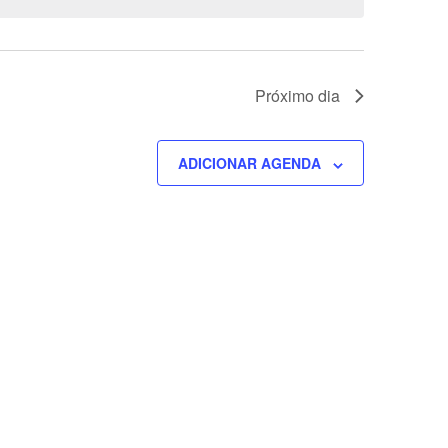
Próximo dia
ADICIONAR AGENDA
ETTER