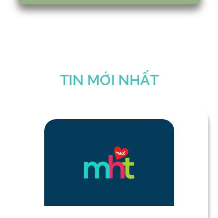
TIN MỚI NHẤT