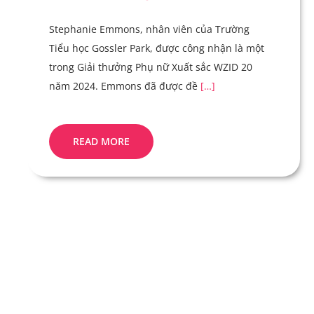
Stephanie Emmons, nhân viên của Trường
Tiểu học Gossler Park, được công nhận là một
trong Giải thưởng Phụ nữ Xuất sắc WZID 20
năm 2024. Emmons đã được đề
[…]
READ MORE