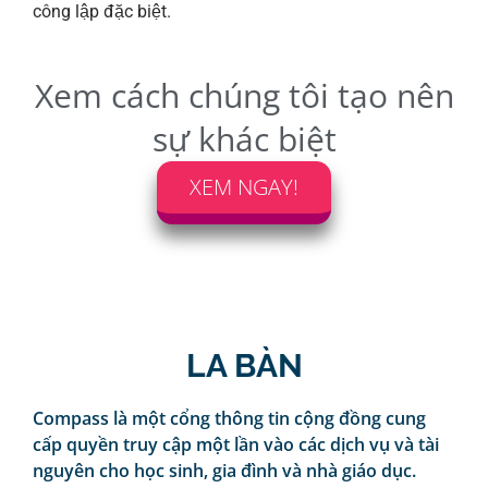
công lập đặc biệt.
Xem cách chúng tôi tạo nên
sự khác biệt
XEM NGAY!
LA BÀN
Compass là một cổng thông tin cộng đồng cung
cấp quyền truy cập một lần vào các dịch vụ và tài
nguyên cho học sinh, gia đình và nhà giáo dục.