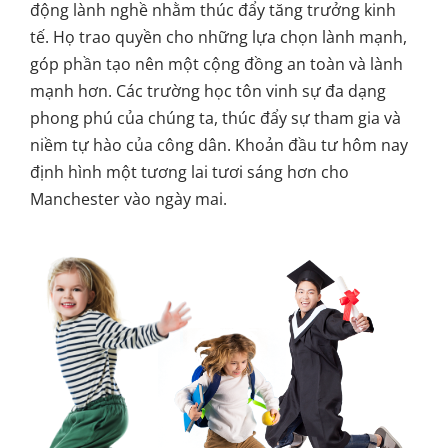
động lành nghề nhằm thúc đẩy tăng trưởng kinh
tế. Họ trao quyền cho những lựa chọn lành mạnh,
góp phần tạo nên một cộng đồng an toàn và lành
mạnh hơn. Các trường học tôn vinh sự đa dạng
phong phú của chúng ta, thúc đẩy sự tham gia và
niềm tự hào của công dân. Khoản đầu tư hôm nay
định hình một tương lai tươi sáng hơn cho
Manchester vào ngày mai.