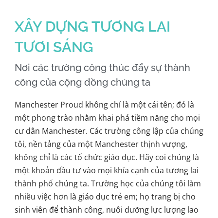
XÂY DỰNG TƯƠNG LAI
TƯƠI SÁNG
Nơi các trường công thúc đẩy sự thành
công của cộng đồng chúng ta
Manchester Proud không chỉ là một cái tên; đó là
một phong trào nhằm khai phá tiềm năng cho mọi
cư dân Manchester. Các trường công lập của chúng
tôi, nền tảng của một Manchester thịnh vượng,
không chỉ là các tổ chức giáo dục. Hãy coi chúng là
một khoản đầu tư vào mọi khía cạnh của tương lai
thành phố chúng ta. Trường học của chúng tôi làm
nhiều việc hơn là giáo dục trẻ em; họ trang bị cho
sinh viên để thành công, nuôi dưỡng lực lượng lao