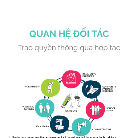
QUAN HỆ ĐỐI TÁC
Trao quyền thông qua hợp tác