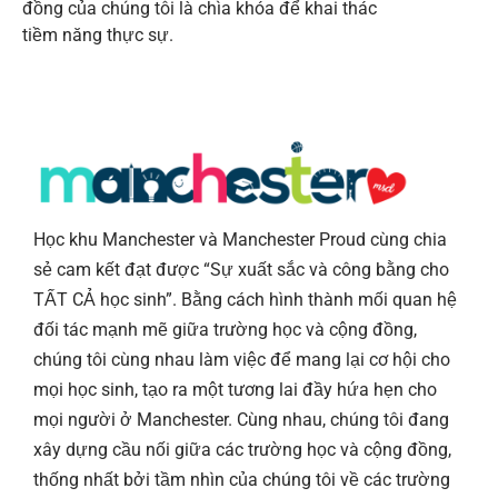
đồng của chúng tôi là chìa khóa để khai thác
tiềm năng thực sự.
Học khu Manchester và Manchester Proud cùng chia
sẻ cam kết đạt được “Sự xuất sắc và công bằng cho
TẤT CẢ học sinh”. Bằng cách hình thành mối quan hệ
đối tác mạnh mẽ giữa trường học và cộng đồng,
chúng tôi cùng nhau làm việc để mang lại cơ hội cho
mọi học sinh, tạo ra một tương lai đầy hứa hẹn cho
mọi người ở Manchester. Cùng nhau, chúng tôi đang
xây dựng cầu nối giữa các trường học và cộng đồng,
thống nhất bởi tầm nhìn của chúng tôi về các trường