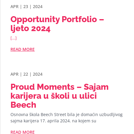
APR | 23 | 2024
Opportunity Portfolio –
ljeto 2024
[…]
READ MORE
APR | 22 | 2024
Proud Moments – Sajam
karijera u školi u ulici
Beech
Osnovna škola Beech Street bila je domaćin uzbudljivog
sajma karijera 17. aprila 2024. na kojem su
READ MORE