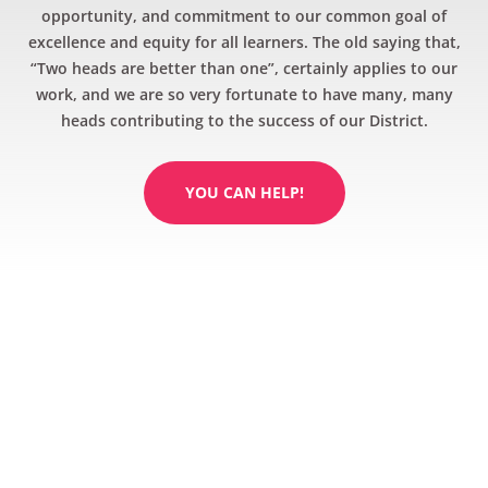
opportunity, and commitment to our common goal of
excellence and equity for all learners. The old saying that,
“Two heads are better than one”, certainly applies to our
work, and we are so very fortunate to have many, many
heads contributing to the success of our District.
YOU CAN HELP!