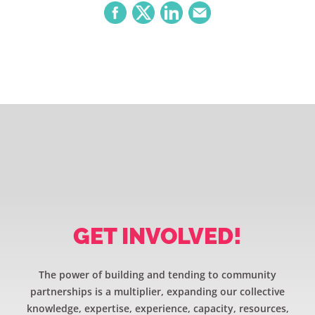
GET INVOLVED!
The power of building and tending to community
partnerships is a multiplier, expanding our collective
knowledge, expertise, experience, capacity, resources,