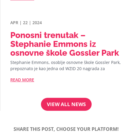
APR | 22 | 2024
Ponosni trenutak –
Stephanie Emmons iz
osnovne škole Gossler Park
Stephanie Emmons, osoblje osnovne škole Gossler Park,
prepoznato je kao jedna od WZID 20 nagrada za
READ MORE
VIEW ALL NEWS
SHARE THIS POST, CHOOSE YOUR PLATFORM!