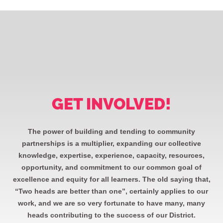
GET INVOLVED!
The power of building and tending to community
partnerships is a multiplier, expanding our collective
knowledge, expertise, experience, capacity, resources,
opportunity, and commitment to our common goal of
excellence and equity for all learners. The old saying that,
“Two heads are better than one”, certainly applies to our
work, and we are so very fortunate to have many, many
heads contributing to the success of our District.