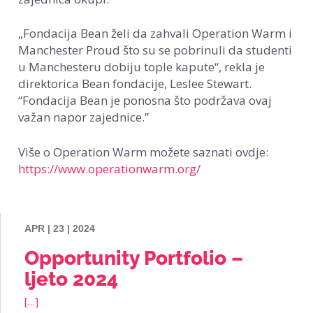
„Fondacija Bean želi da zahvali Operation Warm i
Manchester Proud što su se pobrinuli da studenti
u Manchesteru dobiju tople kapute“, rekla je
direktorica Bean fondacije, Leslee Stewart.
“Fondacija Bean je ponosna što podržava ovaj
važan napor zajednice.”
Više o Operation Warm možete saznati ovdje:
https://www.operationwarm.org/
APR | 23 | 2024
Opportunity Portfolio –
ljeto 2024
[…]