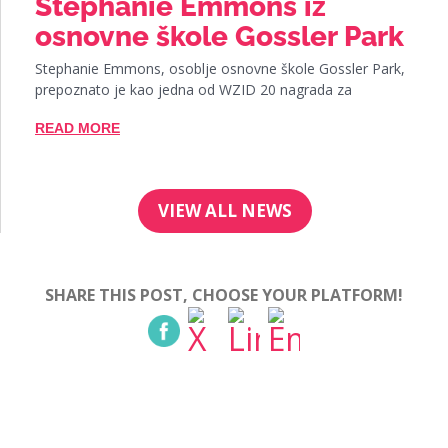
Stephanie Emmons iz
osnovne škole Gossler Park
Stephanie Emmons, osoblje osnovne škole Gossler Park,
prepoznato je kao jedna od WZID 20 nagrada za
READ MORE
VIEW ALL NEWS
SHARE THIS POST, CHOOSE YOUR PLATFORM!