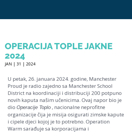
OPERACIJA TOPLE JAKNE
2024
JAN | 31 | 2024
U petak, 26. januara 2024. godine, Manchester
Proud je radio zajedno sa Manchester School
District na koordinaciji i distribuciji 200 potpuno
novih kaputa našim učenicima. Ovaj napor bio je
dio
, nacionalne neprofitne
Operacije Toplo
organizacije čija je misija osigurati zimske kapute
i cipele djeci kojoj je to potrebno. Operation
Warm sarađuje sa korporacijama i