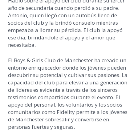
Habló sobre el apoyo del club durante su tercer
año de secundaria cuando perdió a su padre.
Antonio, quien llegó con un autobús lleno de
socios del club y la brindó consuelo mientras
empezaba a llorar su pérdida. El club la apoyó
ese día, brindándole el apoyo y el amor que
necesitaba.
El Boys & Girls Club de Manchester ha creado un
entorno enriquecedor donde los jóvenes pueden
descubrir su potencial y cultivar sus pasiones. La
capacidad del club para elevar a una generación
de líderes es evidente a través de los sinceros
testimonios compartidos durante el evento. El
apoyo del personal, los voluntarios y los socios
comunitarios como Fidelity permite a los jóvenes
de Manchester sobresalir y convertirse en
personas fuertes y seguras.