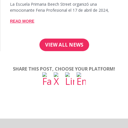
La Escuela Primaria Beech Street organizó una
emocionante Feria Profesional el 17 de abril de 2024,
READ MORE
VIEW ALL NEWS
SHARE THIS POST, CHOOSE YOUR PLATFORM!