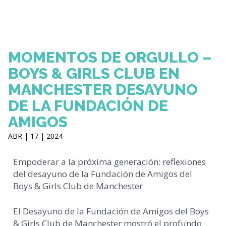
MOMENTOS DE ORGULLO –
BOYS & GIRLS CLUB EN
MANCHESTER DESAYUNO
DE LA FUNDACIÓN DE
AMIGOS
ABR | 17 | 2024
Empoderar a la próxima generación: reflexiones
del desayuno de la Fundación de Amigos del
Boys & Girls Club de Manchester
El Desayuno de la Fundación de Amigos del Boys
& Girls Club de Manchester mostró el profundo