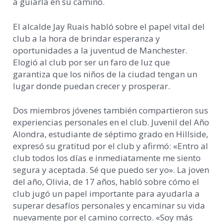
a guiarla en su camino.
El alcalde Jay Ruais habló sobre el papel vital del
club a la hora de brindar esperanza y
oportunidades a la juventud de Manchester.
Elogió al club por ser un faro de luz que
garantiza que los niños de la ciudad tengan un
lugar donde puedan crecer y prosperar.
Dos miembros jóvenes también compartieron sus
experiencias personales en el club. Juvenil del Año
Alondra, estudiante de séptimo grado en Hillside,
expresó su gratitud por el club y afirmó: «Entro al
club todos los días e inmediatamente me siento
segura y aceptada. Sé que puedo ser yo». La joven
del año, Olivia, de 17 años, habló sobre cómo el
club jugó un papel importante para ayudarla a
superar desafíos personales y encaminar su vida
nuevamente por el camino correcto. «Soy más