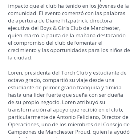
impacto que el club ha tenido en los jóvenes de la
comunidad. El evento comenzó con las palabras
de apertura de Diane Fitzpatrick, directora
ejecutiva del Boys & Girls Club de Manchester,
quien marcó la pauta de la mañana destacando
el compromiso del club de fomentar el
crecimiento y las oportunidades para los niños de
la ciudad.
Loren, presidenta del Torch Club y estudiante de
octavo grado, compartió su viaje desde una
estudiante de primer grado tranquila y tímida
hasta una líder fuerte que sueña con ser dueña
de su propio negocio. Loren atribuyó su
transformación al apoyo que recibió en el club,
particularmente de Antonio Feliciano, Director de
Operaciones, uno de los miembros del Consejo de
Campeones de Manchester Proud, quien la ayudó