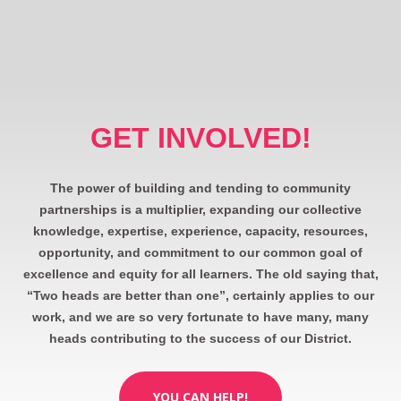
GET INVOLVED!
The power of building and tending to community
partnerships is a multiplier, expanding our collective
knowledge, expertise, experience, capacity, resources,
opportunity, and commitment to our common goal of
excellence and equity for all learners. The old saying that,
“Two heads are better than one”, certainly applies to our
work, and we are so very fortunate to have many, many
heads contributing to the success of our District.
YOU CAN HELP!