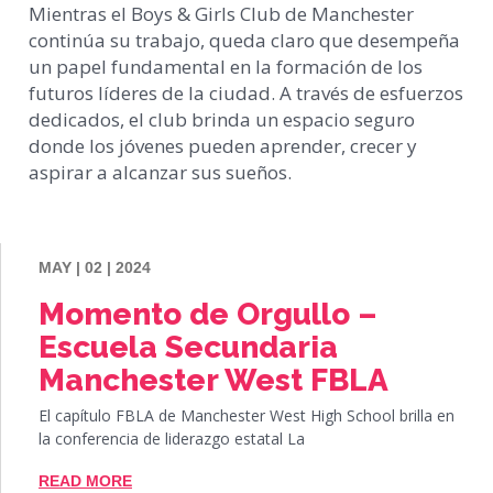
Mientras el Boys & Girls Club de Manchester
continúa su trabajo, queda claro que desempeña
un papel fundamental en la formación de los
futuros líderes de la ciudad. A través de esfuerzos
dedicados, el club brinda un espacio seguro
donde los jóvenes pueden aprender, crecer y
aspirar a alcanzar sus sueños.
MAY | 02 | 2024
Momento de Orgullo –
Escuela Secundaria
Manchester West FBLA
El capítulo FBLA de Manchester West High School brilla en
la conferencia de liderazgo estatal La
READ MORE