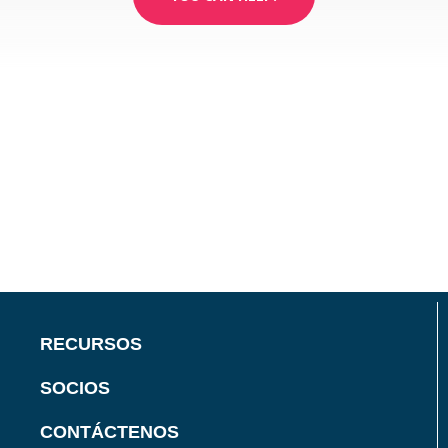
RECURSOS
SOCIOS
CONTÁCTENOS