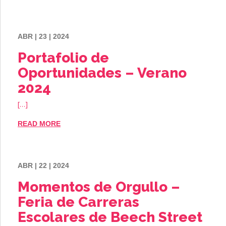
ABR | 23 | 2024
Portafolio de
Oportunidades – Verano
2024
[…]
READ MORE
ABR | 22 | 2024
Momentos de Orgullo –
Feria de Carreras
Escolares de Beech Street