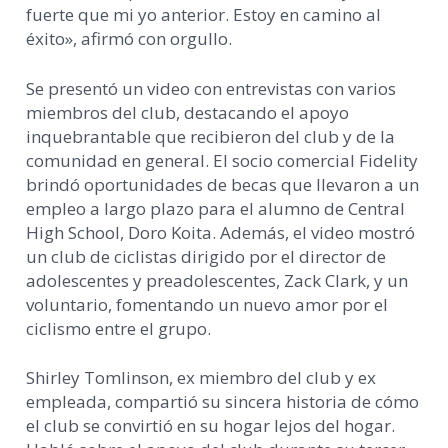
fuerte que mi yo anterior. Estoy en camino al
éxito», afirmó con orgullo.
Se presentó un video con entrevistas con varios
miembros del club, destacando el apoyo
inquebrantable que recibieron del club y de la
comunidad en general. El socio comercial Fidelity
brindó oportunidades de becas que llevaron a un
empleo a largo plazo para el alumno de Central
High School, Doro Koita. Además, el video mostró
un club de ciclistas dirigido por el director de
adolescentes y preadolescentes, Zack Clark, y un
voluntario, fomentando un nuevo amor por el
ciclismo entre el grupo.
Shirley Tomlinson, ex miembro del club y ex
empleada, compartió su sincera historia de cómo
el club se convirtió en su hogar lejos del hogar.