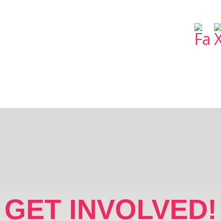
GET INVOLVED!