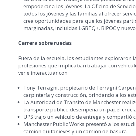
empoderar a los jóvenes. La Oficina de Servicio
todos los jóvenes y las familias al ofrecer serv
crea oportunidades para que los jóvenes parti
marginadas, incluidas LGBTQ+, BIPOC y nuevo
Carrera sobre ruedas
Fuera de la escuela, los estudiantes exploraron 
profesiones que implicaban trabajar con vehículo
ver e interactuar con:
Tony Terragni, propietario de Terragni Carpent
carpintería y construcción, brindando a los est
La Autoridad de Tránsito de Manchester realiz
transporte público desempeña un papel crucia
UPS trajo un vehículo de entrega y compartió c
Manchester Public Works presentó a los estudi
camión quitanieves y un camión de basura.