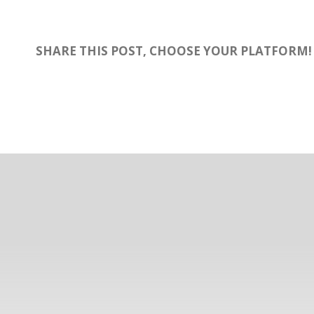
SHARE THIS POST, CHOOSE YOUR PLATFORM!