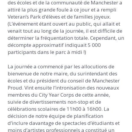
des écoles et de la communauté de Manchester a
attiré la plus grande foule à ce jour et a rempli
Veteran’s Park d’élèves et de familles joyeux.
(L’événement étant ouvert au public, qui allait et
venait tout au long de la journée, il est difficile de
déterminer la fréquentation totale. Cependant, un
décompte approximatif indiquait 5 000
participants dans le parc à midi !)
La journée a commencé par les allocutions de
bienvenue de notre maire, du surintendant des
écoles et du président du conseil de Manchester
Proud. Vint ensuite l’intronisation des nouveaux
membres du City Year Corps de cette année,
suivie de divertissements non-stop et de
célébrations scolaires de 11h00 à 16h00. La
décision de notre équipe de planification
d’inclure davantage de spectacles d’étudiants et
moins d’artistes professionnels a constitué un