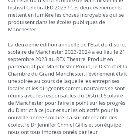
sur l’état du district scolaire de Manchester et le
festival CelebratED 2023 ! Ces deux événements
mettent en lumière les choses incroyables qui se
produisent dans les écoles publiques de
Manchester !
La deuxième édition annuelle de l’État du district
scolaire de Manchester 2023-2024 a eu lieu le 21
septembre 2023 au REX Theatre. Produit en
partenariat par Manchester Proud, le District et la
Chambre du Grand Manchester, l’événement était
une soirée au cours de laquelle les entreprises
locales et les dirigeants communautaires se sont
réunis avec les responsables du District Scolaire
de Manchester pour faire le point sur les progrès
du District à ce jour et sur les objectifs pour la
nouvelle année scolaire. La surintendante des
écoles, le Dr Jennifer Chmiel Gillis et son équipe
nous ont tous impressionnés par leur