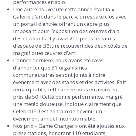
performances en solo.
Une autre nouveauté cette année était la «
Galerie d’art dans le parc », un espace clos avec
un portail d’entrée offrant un cadre plus
imposant pour l’exposition des œuvres d’art
des étudiants. Il y avait 200 pieds linéaires
d’espace de clôture recouvert des deux côtés de
magnifiques œuvres d’art !
L’année dernière, nous avons été ravis
d’annoncer que 31 organismes
communautaires se sont joints à notre
événement avec des stands et des activités. Fait
remarquable, cette année nous en avons eu
près de 50 ! Cette bonne performance, malgré
une météo douteuse, indique clairement que
CelebratED est en train de devenir un
événement annuel incontournable.
Nos prix « Game Changer » ont été ajoutés aux
présentations, honorant 110 étudiants,