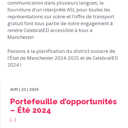
communication dans plusieurs langues, la
fourniture d’un interprète ASL pour toutes les
représentations sur scène et l’offre de transport
gratuit font tous partie de notre engagement à
rendre CelebratED accessible à tous à
Manchester.
Passons à la planification du district scolaire de
l’État de Manchester 2024-2025 et de CelebratED
2024 !
AVR | 23 | 2024
Portefeuille d’opportunités
– Été 2024
[…]