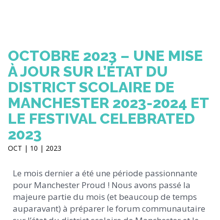
OCTOBRE 2023 – UNE MISE
À JOUR SUR L’ÉTAT DU
DISTRICT SCOLAIRE DE
MANCHESTER 2023-2024 ET
LE FESTIVAL CELEBRATED
2023
OCT | 10 | 2023
Le mois dernier a été une période passionnante
pour Manchester Proud ! Nous avons passé la
majeure partie du mois (et beaucoup de temps
auparavant) à préparer le forum communautaire