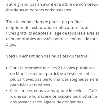
autre grand pas en avant et a attiré de nombreux
étudiants et parents enthousiastes.
Tout le monde dans le parc a pu profiter
d’options de restauration multiculturelle, de
livres gratuits adaptés à l’âge de tous les élèves et
d’innombrables activités pour les enfants de tous
âges.
Voici un échantillon des réussites du festival :
Pour la première fois, les 21 écoles publiques
de Manchester ont participé à l’événement, la
plupart avec des performances soigneusement
planifiées et répétées.
Cette année, nous avons ajouté le « Music Café
», une salle hors scène principale permettant à
nos lycéens et collégiens de donner des