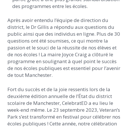
des programmes entre les écoles.
Après avoir entendu l’équipe de direction du
district, le Dr Gillis a répondu aux questions du
public ainsi que des individus en ligne. Plus de 30
questions ont été soumises, ce qui montre la
passion et le souci de la réussite de nos élèves et
de nos écoles ! La maire Joyce Craig a clôturé le
programme en soulignant à quel point le succès
de nos écoles publiques est essentiel pour l’avenir
de tout Manchester.
Fort du succès et de la joie ressentis lors de la
deuxième édition annuelle de l’État du district
scolaire de Manchester, CelebratED a eu lieu le
week-end même. Le 23 septembre 2023, Veteran’s
Park s’est transformé en festival pour célébrer nos
écoles publiques ! Cette année, notre célébration