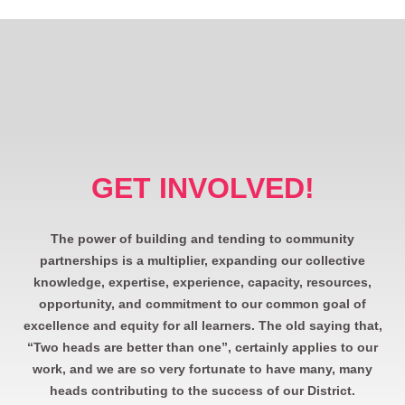
GET INVOLVED!
The power of building and tending to community
partnerships is a multiplier, expanding our collective
knowledge, expertise, experience, capacity, resources,
opportunity, and commitment to our common goal of
excellence and equity for all learners. The old saying that,
“Two heads are better than one”, certainly applies to our
work, and we are so very fortunate to have many, many
heads contributing to the success of our District.