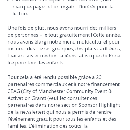
marque-pages et un regain d’intérêt pour la
lecture.
Une fois de plus, nous avons nourri des milliers
de personnes – le tout gratuitement ! Cette année,
nous avons élargi notre menu multiculturel pour
inclure : des pizzas grecques, des plats caribéens,
thaïlandais et méditerranéens, ainsi que du Kona
Ice pour tous les enfants.
Tout cela a été rendu possible grâce à 23
partenaires commerciaux et à notre financement
CEAG (City of Manchester Community Event &
Activation Grant) (veuillez consulter ces
partenaires dans notre section Sponsor Highlight
de la newsletter) qui nous a permis de rendre
l’événement gratuit pour tous les enfants et des
familles. L’élimination des coûts, la