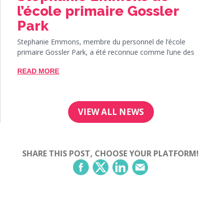
l’école primaire Gossler
Park
Stephanie Emmons, membre du personnel de l’école
primaire Gossler Park, a été reconnue comme l’une des
READ MORE
VIEW ALL NEWS
SHARE THIS POST, CHOOSE YOUR PLATFORM!