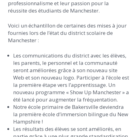
professionnalisme et leur passion pour la
réussite des étudiants de Manchester.
Voici un échantillon de certaines des mises à jour
fournies lors de l’état du district scolaire de
Manchester :
Les communications du district avec les élèves,
les parents, le personnel et la communauté
seront améliorées grâce à son nouveau site
Web et son nouveau logo. Participer à l’école est
la première étape vers l’apprentissage. Un
nouveau programme « Show Up Manchester » a
été lancé pour augmenter la fréquentation.
Notre école primaire de Bakersville deviendra
la première école d’immersion bilingue du New
Hampshire !
Les résultats des élèves se sont améliorés, en
partie grâce à une plus grande standardisation