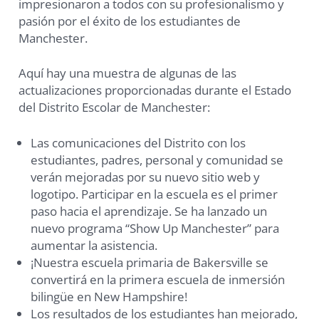
impresionaron a todos con su profesionalismo y
pasión por el éxito de los estudiantes de
Manchester.
Aquí hay una muestra de algunas de las
actualizaciones proporcionadas durante el Estado
del Distrito Escolar de Manchester:
Las comunicaciones del Distrito con los
estudiantes, padres, personal y comunidad se
verán mejoradas por su nuevo sitio web y
logotipo. Participar en la escuela es el primer
paso hacia el aprendizaje. Se ha lanzado un
nuevo programa “Show Up Manchester” para
aumentar la asistencia.
¡Nuestra escuela primaria de Bakersville se
convertirá en la primera escuela de inmersión
bilingüe en New Hampshire!
Los resultados de los estudiantes han mejorado,