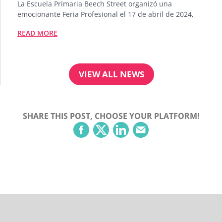
La Escuela Primaria Beech Street organizó una
emocionante Feria Profesional el 17 de abril de 2024,
READ MORE
VIEW ALL NEWS
SHARE THIS POST, CHOOSE YOUR PLATFORM!