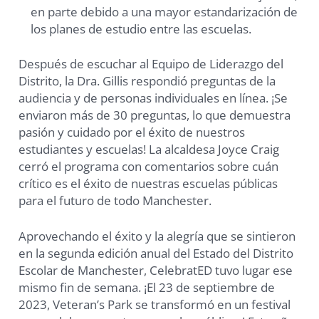
en parte debido a una mayor estandarización de
los planes de estudio entre las escuelas.
Después de escuchar al Equipo de Liderazgo del
Distrito, la Dra. Gillis respondió preguntas de la
audiencia y de personas individuales en línea. ¡Se
enviaron más de 30 preguntas, lo que demuestra
pasión y cuidado por el éxito de nuestros
estudiantes y escuelas! La alcaldesa Joyce Craig
cerró el programa con comentarios sobre cuán
crítico es el éxito de nuestras escuelas públicas
para el futuro de todo Manchester.
Aprovechando el éxito y la alegría que se sintieron
en la segunda edición anual del Estado del Distrito
Escolar de Manchester, CelebratED tuvo lugar ese
mismo fin de semana. ¡El 23 de septiembre de
2023, Veteran’s Park se transformó en un festival