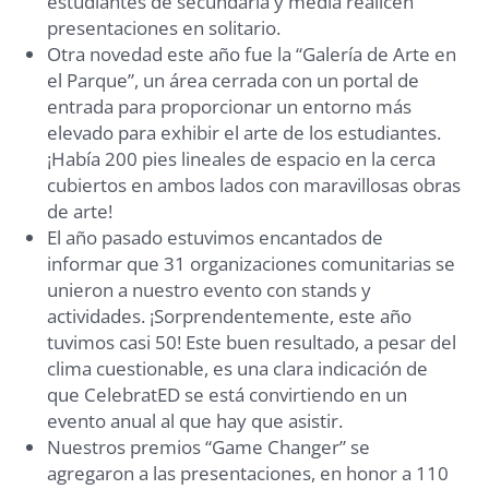
estudiantes de secundaria y media realicen
presentaciones en solitario.
Otra novedad este año fue la “Galería de Arte en
el Parque”, un área cerrada con un portal de
entrada para proporcionar un entorno más
elevado para exhibir el arte de los estudiantes.
¡Había 200 pies lineales de espacio en la cerca
cubiertos en ambos lados con maravillosas obras
de arte!
El año pasado estuvimos encantados de
informar que 31 organizaciones comunitarias se
unieron a nuestro evento con stands y
actividades. ¡Sorprendentemente, este año
tuvimos casi 50! Este buen resultado, a pesar del
clima cuestionable, es una clara indicación de
que CelebratED se está convirtiendo en un
evento anual al que hay que asistir.
Nuestros premios “Game Changer” se
agregaron a las presentaciones, en honor a 110