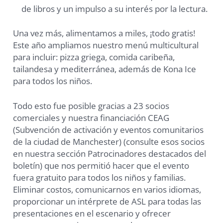
de libros y un impulso a su interés por la lectura.
Una vez más, alimentamos a miles, ¡todo gratis!
Este año ampliamos nuestro menú multicultural
para incluir: pizza griega, comida caribeña,
tailandesa y mediterránea, además de Kona Ice
para todos los niños.
Todo esto fue posible gracias a 23 socios
comerciales y nuestra financiación CEAG
(Subvención de activación y eventos comunitarios
de la ciudad de Manchester) (consulte esos socios
en nuestra sección Patrocinadores destacados del
boletín) que nos permitió hacer que el evento
fuera gratuito para todos los niños y familias.
Eliminar costos, comunicarnos en varios idiomas,
proporcionar un intérprete de ASL para todas las
presentaciones en el escenario y ofrecer