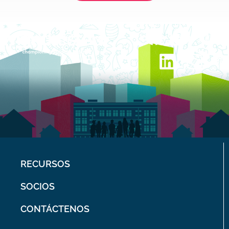
RECURSOS
SOCIOS
CONTÁCTENOS