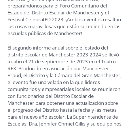
preparándonos para el Foro Comunitario del
Estado del Distrito Escolar de Manchester y el
Festival CelebratED 2023! ¡Ambos eventos resaltan
las cosas maravillosas que están sucediendo en las
escuelas públicas de Manchester!
El segundo informe anual sobre el estado del
distrito escolar de Manchester 2023-2024 se llevó
a cabo el 21 de septiembre de 2023 en el Teatro
REX. Producido en asociación por Manchester
Proud, el Distrito y la Cámara del Gran Manchester,
el evento fue una velada en la que líderes
comunitarios y empresariales locales se reunieron
con funcionarios del Distrito Escolar de
Manchester para obtener una actualización sobre
el progreso del Distrito hasta la fecha y las metas
para el nuevo año escolar. La Superintendente de
Escuelas, Dra. Jennifer Chmiel Gillis y su equipo nos