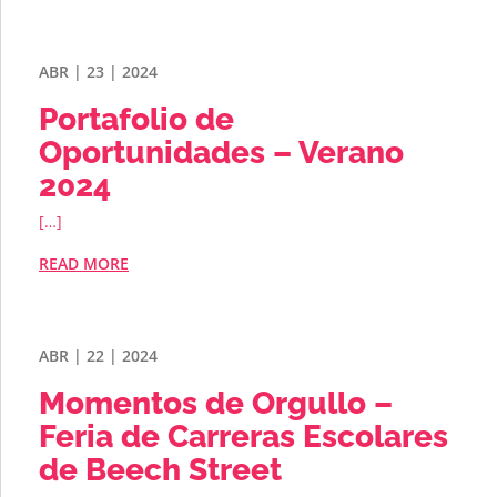
ABR | 23 | 2024
Portafolio de
Oportunidades – Verano
2024
[…]
READ MORE
ABR | 22 | 2024
Momentos de Orgullo –
Feria de Carreras Escolares
de Beech Street