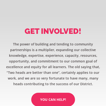
GET INVOLVED!
The power of building and tending to community
partnerships is a multiplier, expanding our collective
knowledge, expertise, experience, capacity, resources,
opportunity, and commitment to our common goal of
excellence and equity for all learners. The old saying that,
“Two heads are better than one”, certainly applies to our
work, and we are so very fortunate to have many, many
heads contributing to the success of our District.
YOU CAN HELP!