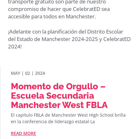
transporte gratuito son parte de nuestro
compromiso de hacer que CelebratED sea
accesible para todos en Manchester.
¡Adelante con la planificación del Distrito Escolar
del Estado de Manchester 2024-2025 y CelebratED
2024!
MAY | 02 | 2024
Momento de Orgullo –
Escuela Secundaria
Manchester West FBLA
El capítulo FBLA de Manchester West High School brilla
en la conferencia de liderazgo estatal La
READ MORE