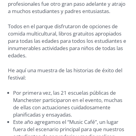
profesionales fue otro gran paso adelante y atrajo
a muchos estudiantes y padres entusiastas.
Todos en el parque disfrutaron de opciones de
comida multicultural, libros gratuitos apropiados
para todas las edades para todos los estudiantes e
innumerables actividades para niños de todas las
edades.
He aquí una muestra de las historias de éxito del
festival:
Por primera vez, las 21 escuelas públicas de
Manchester participaron en el evento, muchas
de ellas con actuaciones cuidadosamente
planificadas y ensayadas.
Este año agregamos el “Music Café”, un lugar
fuera del escenario principal para que nuestros