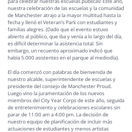
para celebrar nuestras escuelas públicas! Este año,
nuestra celebración de las escuelas y la comunidad
de Manchester atrajo a la mayor multitud hasta la
fecha y llenó el Veteran’s Park con estudiantes y
familias alegres. (Dado que el evento estuvo
abierto al público, que iba y venía a lo largo del día,
es difícil determinar la asistencia total. Sin
embargo, un recuento aproximado indicó que
había 5.000 asistentes en el parque al mediodía).
El día comenzó con palabras de bienvenida de
nuestro alcalde, superintendente de escuelas y
presidente del consejo de Manchester Proud.
Luego vino la juramentación de los nuevos
miembros del City Year Corps de este año, seguida
de entretenimiento y celebraciones escolares sin
parar de 11:00 am a 4:00 pm. La decisión de
nuestro equipo de planificación de incluir más
actuaciones de estudiantes y menos artistas