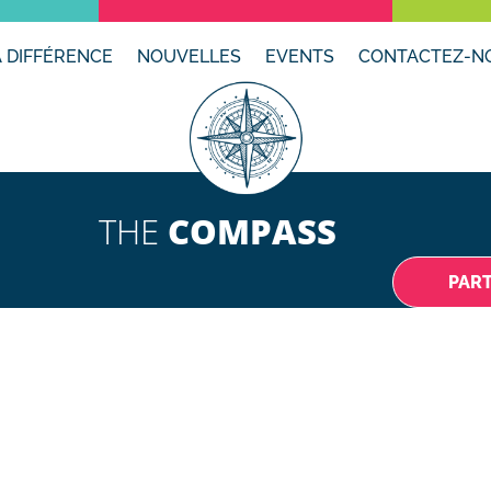
A DIFFÉRENCE
NOUVELLES
EVENTS
CONTACTEZ-N
THE
COMPASS
PAR