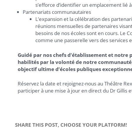
s’efforce d’identifier un emplacement lié à 
Partenariats communautaires
L’expansion et la célébration des partena
réunions mensuelles de partenaires visant
besoins de nos écoles sont en cours. Le
comme une passerelle vers des services 
Guidé par nos chefs d’établissement et notre 
habilités par la volonté de notre communauté,
objectif ultime d’écoles publiques exceptionn
Réservez la date et rejoignez-nous au Théâtre Re
participer à une mise à jour en direct du Dr Gillis 
SHARE THIS POST, CHOOSE YOUR PLATFORM!