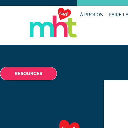
À PROPOS
FAIRE L
RESOURCES