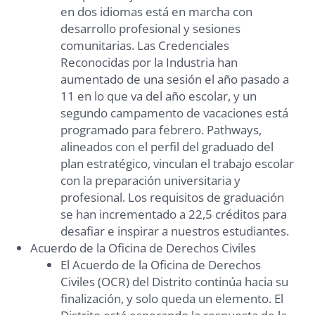
en dos idiomas está en marcha con
desarrollo profesional y sesiones
comunitarias. Las Credenciales
Reconocidas por la Industria han
aumentado de una sesión el año pasado a
11 en lo que va del año escolar, y un
segundo campamento de vacaciones está
programado para febrero. Pathways,
alineados con el perfil del graduado del
plan estratégico, vinculan el trabajo escolar
con la preparación universitaria y
profesional. Los requisitos de graduación
se han incrementado a 22,5 créditos para
desafiar e inspirar a nuestros estudiantes.
Acuerdo de la Oficina de Derechos Civiles
El Acuerdo de la Oficina de Derechos
Civiles (OCR) del Distrito continúa hacia su
finalización, y solo queda un elemento. El