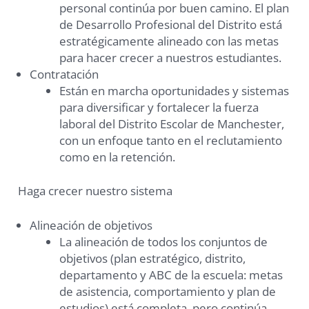
personal continúa por buen camino. El plan
de Desarrollo Profesional del Distrito está
estratégicamente alineado con las metas
para hacer crecer a nuestros estudiantes.
Contratación
Están en marcha oportunidades y sistemas
para diversificar y fortalecer la fuerza
laboral del Distrito Escolar de Manchester,
con un enfoque tanto en el reclutamiento
como en la retención.
Haga crecer nuestro sistema
Alineación de objetivos
La alineación de todos los conjuntos de
objetivos (plan estratégico, distrito,
departamento y ABC de la escuela: metas
de asistencia, comportamiento y plan de
estudios) está completa, pero continúa