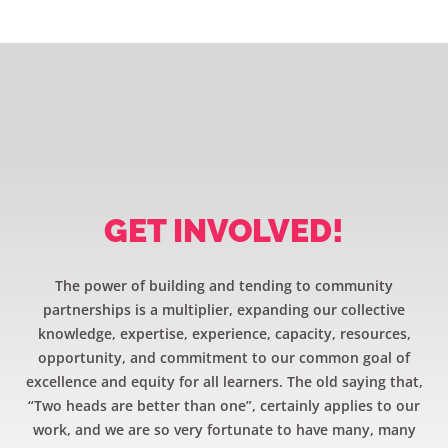
GET INVOLVED!
The power of building and tending to community
partnerships is a multiplier, expanding our collective
knowledge, expertise, experience, capacity, resources,
opportunity, and commitment to our common goal of
excellence and equity for all learners. The old saying that,
“Two heads are better than one”, certainly applies to our
work, and we are so very fortunate to have many, many