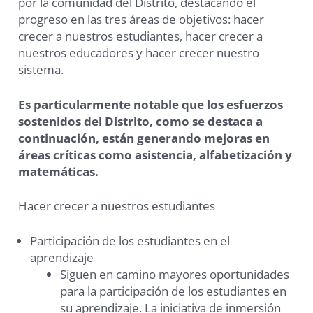
por la comunidad del Distrito, destacando el
progreso en las tres áreas de objetivos: hacer
crecer a nuestros estudiantes, hacer crecer a
nuestros educadores y hacer crecer nuestro
sistema.
Es particularmente notable que los esfuerzos
sostenidos del Distrito, como se destaca a
continuación, están generando mejoras en
áreas críticas como asistencia, alfabetización y
matemáticas.
Hacer crecer a nuestros estudiantes
Participación de los estudiantes en el
aprendizaje
Siguen en camino mayores oportunidades
para la participación de los estudiantes en
su aprendizaje. La iniciativa de inmersión