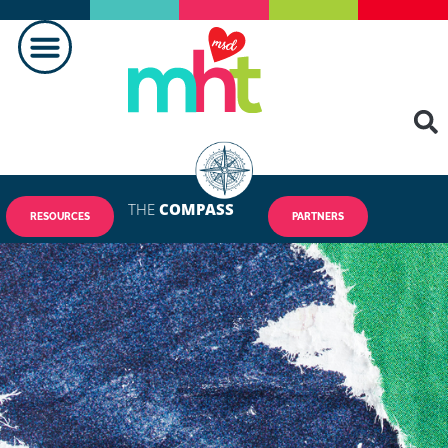
THE
COMPASS
RESOURCES
PARTNERS