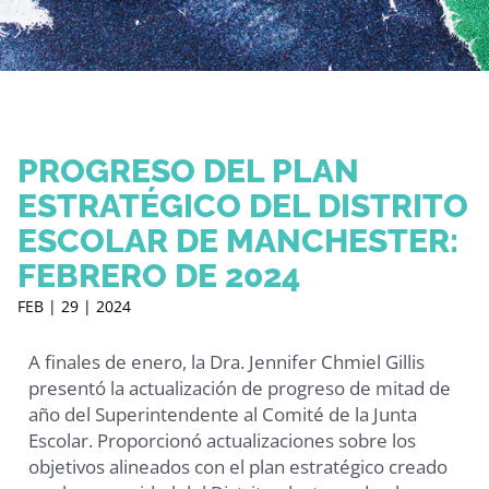
PROGRESO DEL PLAN
ESTRATÉGICO DEL DISTRITO
ESCOLAR DE MANCHESTER:
FEBRERO DE 2024
FEB | 29 | 2024
A finales de enero, la Dra. Jennifer Chmiel Gillis
presentó la actualización de progreso de mitad de
año del Superintendente al Comité de la Junta
Escolar. Proporcionó actualizaciones sobre los
objetivos alineados con el plan estratégico creado