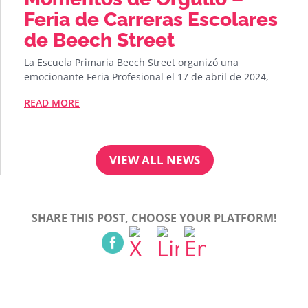
Feria de Carreras Escolares
de Beech Street
La Escuela Primaria Beech Street organizó una
emocionante Feria Profesional el 17 de abril de 2024,
READ MORE
VIEW ALL NEWS
SHARE THIS POST, CHOOSE YOUR PLATFORM!