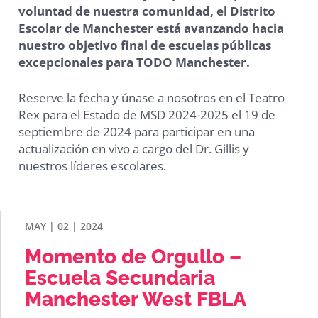
voluntad de nuestra comunidad, el Distrito
Escolar de Manchester está avanzando hacia
nuestro objetivo final de escuelas públicas
excepcionales para TODO Manchester.
Reserve la fecha y únase a nosotros en el Teatro
Rex para el Estado de MSD 2024-2025 el 19 de
septiembre de 2024 para participar en una
actualización en vivo a cargo del Dr. Gillis y
nuestros líderes escolares.
MAY | 02 | 2024
Momento de Orgullo –
Escuela Secundaria
Manchester West FBLA