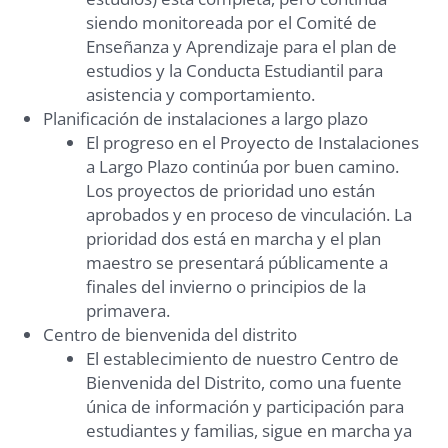
siendo monitoreada por el Comité de
Enseñanza y Aprendizaje para el plan de
estudios y la Conducta Estudiantil para
asistencia y comportamiento.
Planificación de instalaciones a largo plazo
El progreso en el Proyecto de Instalaciones
a Largo Plazo continúa por buen camino.
Los proyectos de prioridad uno están
aprobados y en proceso de vinculación. La
prioridad dos está en marcha y el plan
maestro se presentará públicamente a
finales del invierno o principios de la
primavera.
Centro de bienvenida del distrito
El establecimiento de nuestro Centro de
Bienvenida del Distrito, como una fuente
única de información y participación para
estudiantes y familias, sigue en marcha ya