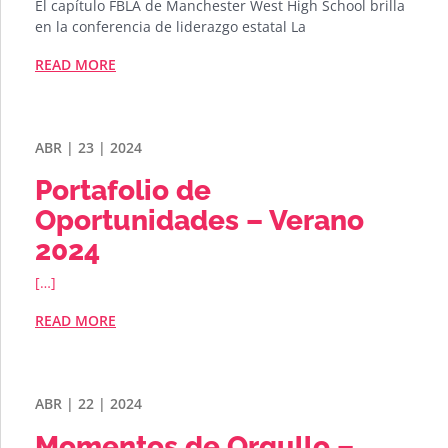
El capítulo FBLA de Manchester West High School brilla
en la conferencia de liderazgo estatal La
READ MORE
ABR | 23 | 2024
Portafolio de
Oportunidades – Verano
2024
[…]
READ MORE
ABR | 22 | 2024
Momentos de Orgullo –