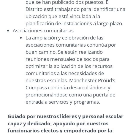
que se han publicado dos puestos. El
Distrito está trabajando para identificar una
ubicación que esté vinculada a la
planificación de instalaciones a largo plazo.
Asociaciones comunitarias
La ampliación y celebración de las
asociaciones comunitarias continúa por
buen camino. Se están realizando
reuniones mensuales de socios para
optimizar la aplicación de los recursos
comunitarios a las necesidades de
nuestras escuelas. Manchester Proud’s
Compass continúa desarrollándose y
promocionándose como una puerta de
entrada a servicios y programas.
Guiado por nuestros líderes y personal escolar
capaz y dedicado, apoyado por nuestros
funcionarios electos y empoderado por la