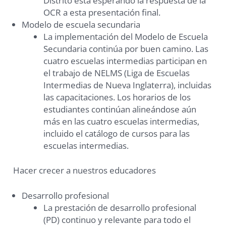
Distrito está esperando la respuesta de la
OCR a esta presentación final.
Modelo de escuela secundaria
La implementación del Modelo de Escuela
Secundaria continúa por buen camino. Las
cuatro escuelas intermedias participan en
el trabajo de NELMS (Liga de Escuelas
Intermedias de Nueva Inglaterra), incluidas
las capacitaciones. Los horarios de los
estudiantes continúan alineándose aún
más en las cuatro escuelas intermedias,
incluido el catálogo de cursos para las
escuelas intermedias.
Hacer crecer a nuestros educadores
Desarrollo profesional
La prestación de desarrollo profesional
(PD) continuo y relevante para todo el