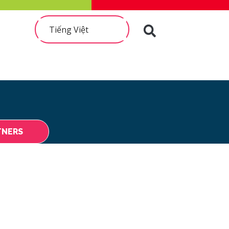
Tiếng Việt
TNERS