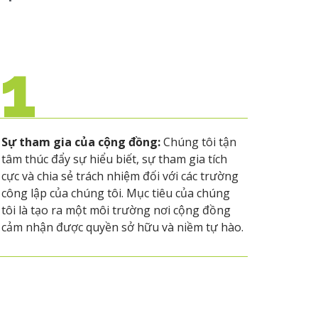
1
Sự tham gia của cộng đồng:
Chúng tôi tận
tâm thúc đẩy sự hiểu biết, sự tham gia tích
cực và chia sẻ trách nhiệm đối với các trường
công lập của chúng tôi. Mục tiêu của chúng
tôi là tạo ra một môi trường nơi cộng đồng
cảm nhận được quyền sở hữu và niềm tự hào.