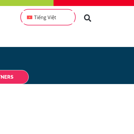
Tiếng Việt
TNERS