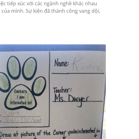
 Việc tiếp xúc với các ngành nghề khác nhau
i của mình. Sự kiện đã thành công vang dội,