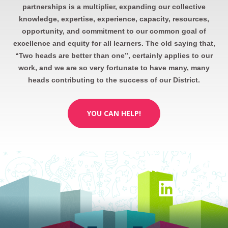
partnerships is a multiplier, expanding our collective
knowledge, expertise, experience, capacity, resources,
opportunity, and commitment to our common goal of
excellence and equity for all learners. The old saying that,
“Two heads are better than one”, certainly applies to our
work, and we are so very fortunate to have many, many
heads contributing to the success of our District.
YOU CAN HELP!