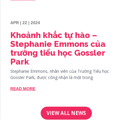
APR | 22 | 2024
Khoảnh khắc tự hào –
Stephanie Emmons của
trường tiểu học Gossler
Park
Stephanie Emmons, nhân viên của Trường Tiểu học
Gossler Park, được công nhận là một trong
READ MORE
VIEW ALL NEWS