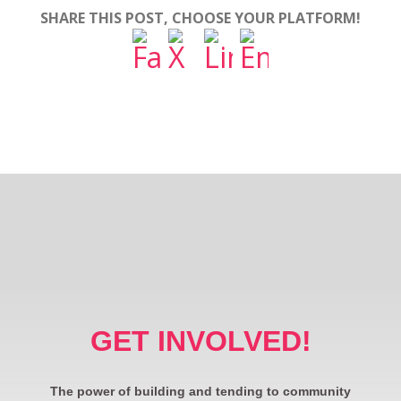
SHARE THIS POST, CHOOSE YOUR PLATFORM!
GET INVOLVED!
The power of building and tending to community