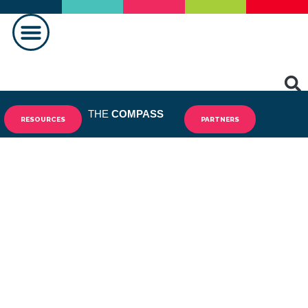
THE
COMPASS
RESOURCES
PARTNERS