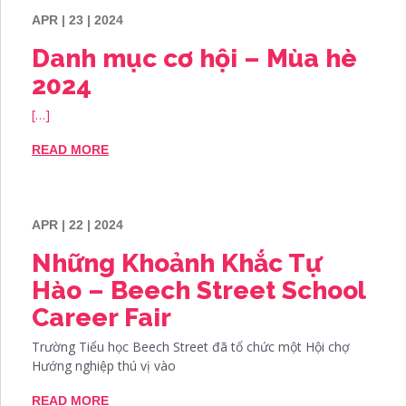
APR | 23 | 2024
Danh mục cơ hội – Mùa hè
2024
[…]
READ MORE
APR | 22 | 2024
Những Khoảnh Khắc Tự
Hào – Beech Street School
Career Fair
Trường Tiểu học Beech Street đã tổ chức một Hội chợ
Hướng nghiệp thú vị vào
READ MORE