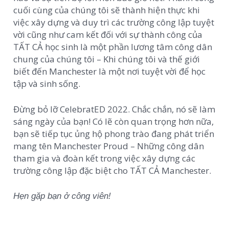
cuối cùng của chúng tôi sẽ thành hiện thực khi
việc xây dựng và duy trì các trường công lập tuyệt
vời cũng như cam kết đối với sự thành công của
TẤT CẢ học sinh là một phần lương tâm công dân
chung của chúng tôi – Khi chúng tôi và thế giới
biết đến Manchester là một nơi tuyệt vời để học
tập và sinh sống.
Đừng bỏ lỡ CelebratED 2022. Chắc chắn, nó sẽ làm
sáng ngày của bạn! Có lẽ còn quan trọng hơn nữa,
bạn sẽ tiếp tục ủng hộ phong trào đang phát triển
mang tên Manchester Proud – Những công dân
tham gia và đoàn kết trong việc xây dựng các
trường công lập đặc biệt cho TẤT CẢ Manchester.
Hẹn gặp bạn ở công viên!