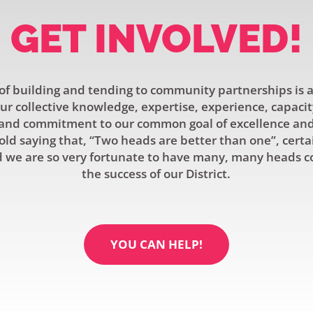
GET INVOLVED!
f building and tending to community partnerships is a
r collective knowledge, expertise, experience, capacit
and commitment to our common goal of excellence and 
old saying that, “Two heads are better than one”, certa
 we are so very fortunate to have many, many heads c
the success of our District.
YOU CAN HELP!