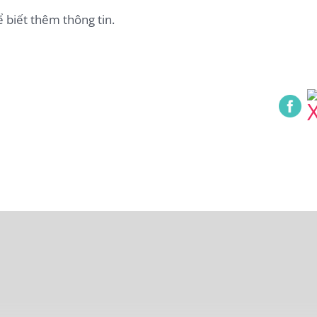
 biết thêm thông tin.