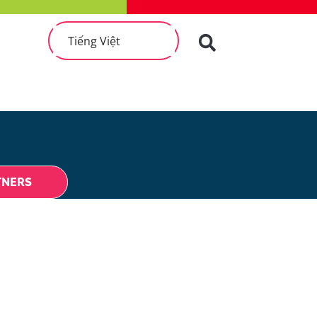
Tiếng Việt
TNERS