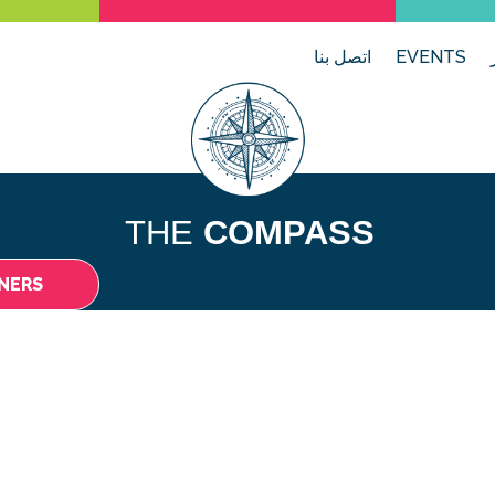
EVENTS
اتصل بنا
THE
COMPASS
NERS