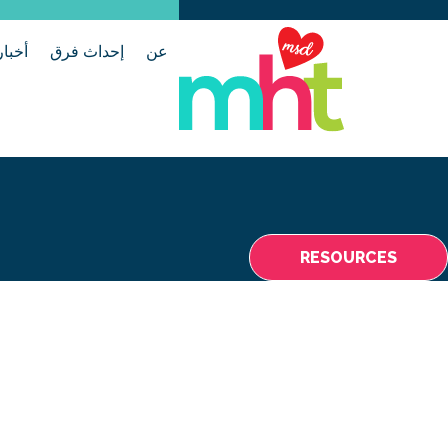
عن
إحداث فرق
أخبار
RESOURCES