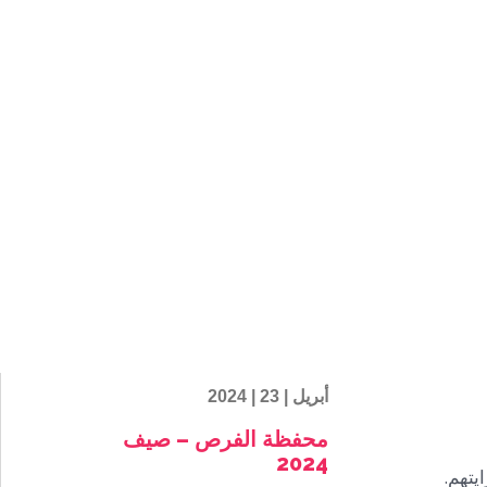
أبريل | 23 | 2024
محفظة الفرص – صيف
2024
ايتهم.