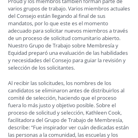
Proud y los miembros también forman parte de
varios grupos de trabajo. Varios miembros actuales
del Consejo están llegando al final de sus
mandatos, por lo que este es el momento
adecuado para solicitar nuevos miembros a través
de un proceso de solicitud comunitario abierto.
Nuestro Grupo de Trabajo sobre Membresía y
Equidad preparó una evaluación de las habilidades
y necesidades del Consejo para guiar la revisión y
selección de los solicitantes.
Al recibir las solicitudes, los nombres de los
candidatos se eliminaron antes de distribuirlos al
comité de selección, haciendo que el proceso
fuera lo más justo y objetivo posible. Sobre el
proceso de solicitud y selección, Kathleen Cook,
facilitadora del Grupo de Trabajo de Membresía,
describe: “Fue inspirador ver cuán dedicadas están
las personas a la comunidad, las escuelas y los