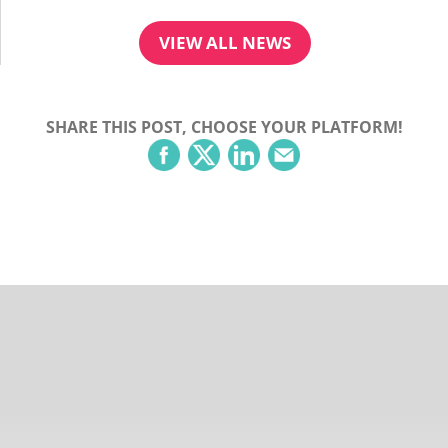
VIEW ALL NEWS
SHARE THIS POST, CHOOSE YOUR PLATFORM!