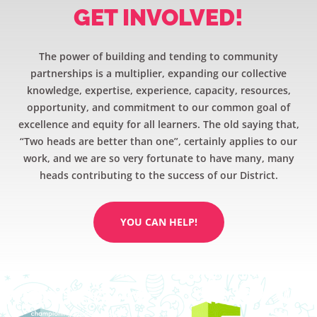
GET INVOLVED!
The power of building and tending to community
partnerships is a multiplier, expanding our collective
knowledge, expertise, experience, capacity, resources,
opportunity, and commitment to our common goal of
excellence and equity for all learners. The old saying that,
“Two heads are better than one”, certainly applies to our
work, and we are so very fortunate to have many, many
heads contributing to the success of our District.
YOU CAN HELP!