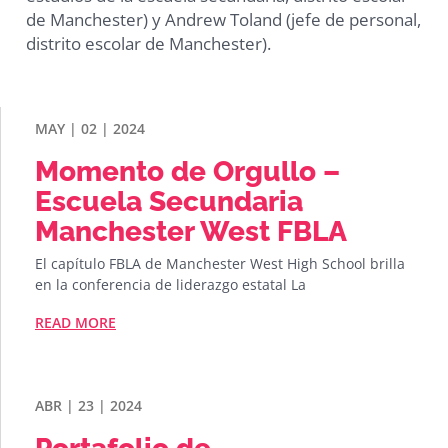
de Manchester) y Andrew Toland (jefe de personal,
distrito escolar de Manchester).
MAY | 02 | 2024
Momento de Orgullo –
Escuela Secundaria
Manchester West FBLA
El capítulo FBLA de Manchester West High School brilla
en la conferencia de liderazgo estatal La
READ MORE
ABR | 23 | 2024