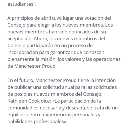
estudiantes”.
A principios de abril tuvo lugar una votación del
Consejo para elegir a los nuevos miembros. Los
nuevos miembros han sido notificados de su
aceptación. Ahora, los nuevos miembros del
Consejo participarán en un proceso de
incorporación para garantizar que conozcan
plenamente la misión, los valores y las operaciones
de Manchester Proud.
En el futuro, Manchester Proud tiene la intención
de publicar una solicitud anual para las solicitudes
de posibles nuevos miembros del Consejo.
Kathleen Cook dice: «La participación de la
comunidad es necesaria y deseada, se trata de un
equilibrio entre experiencias personales y
habilidades profesionales».