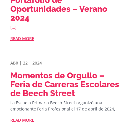
Portafolio de
Oportunidades – Verano
2024
[…]
READ MORE
ABR | 22 | 2024
Momentos de Orgullo –
Feria de Carreras Escolares
de Beech Street
La Escuela Primaria Beech Street organizó una
emocionante Feria Profesional el 17 de abril de 2024,
READ MORE