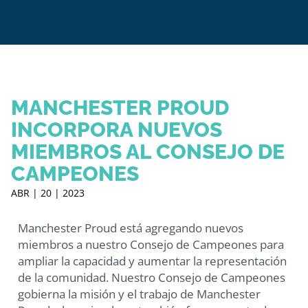
MANCHESTER PROUD
INCORPORA NUEVOS
MIEMBROS AL CONSEJO DE
CAMPEONES
ABR | 20 | 2023
Manchester Proud está agregando nuevos
miembros a nuestro Consejo de Campeones para
ampliar la capacidad y aumentar la representación
de la comunidad. Nuestro Consejo de Campeones
gobierna la misión y el trabajo de Manchester