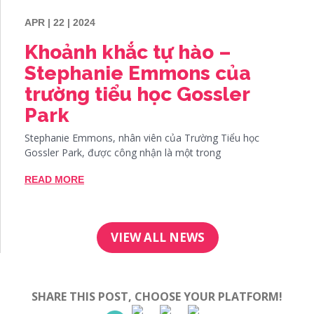
APR | 22 | 2024
Khoảnh khắc tự hào –
Stephanie Emmons của
trường tiểu học Gossler
Park
Stephanie Emmons, nhân viên của Trường Tiểu học
Gossler Park, được công nhận là một trong
READ MORE
VIEW ALL NEWS
SHARE THIS POST, CHOOSE YOUR PLATFORM!