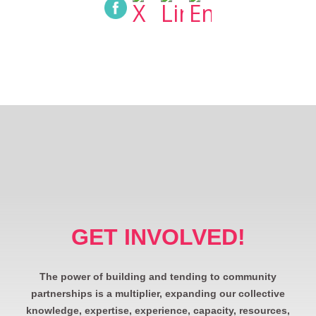
GET INVOLVED!
The power of building and tending to community
partnerships is a multiplier, expanding our collective
knowledge, expertise, experience, capacity, resources,