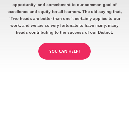
opportunity, and commitment to our common goal of
excellence and equity for all learners. The old saying that,
“Two heads are better than one”, certainly applies to our
work, and we are so very fortunate to have many, many
heads contributing to the success of our District.
YOU CAN HELP!