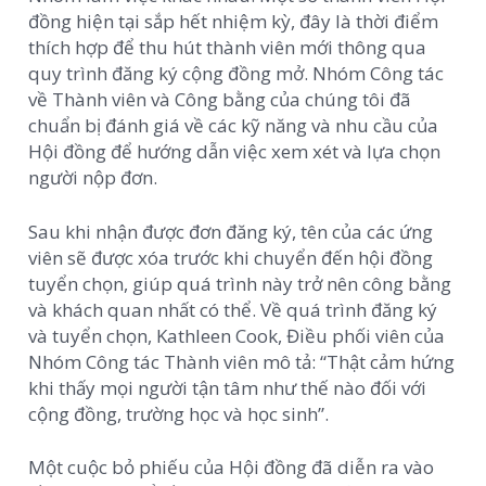
đồng hiện tại sắp hết nhiệm kỳ, đây là thời điểm
thích hợp để thu hút thành viên mới thông qua
quy trình đăng ký cộng đồng mở. Nhóm Công tác
về Thành viên và Công bằng của chúng tôi đã
chuẩn bị đánh giá về các kỹ năng và nhu cầu của
Hội đồng để hướng dẫn việc xem xét và lựa chọn
người nộp đơn.
Sau khi nhận được đơn đăng ký, tên của các ứng
viên sẽ được xóa trước khi chuyển đến hội đồng
tuyển chọn, giúp quá trình này trở nên công bằng
và khách quan nhất có thể. Về quá trình đăng ký
và tuyển chọn, Kathleen Cook, Điều phối viên của
Nhóm Công tác Thành viên mô tả: “Thật cảm hứng
khi thấy mọi người tận tâm như thế nào đối với
cộng đồng, trường học và học sinh”.
Một cuộc bỏ phiếu của Hội đồng đã diễn ra vào