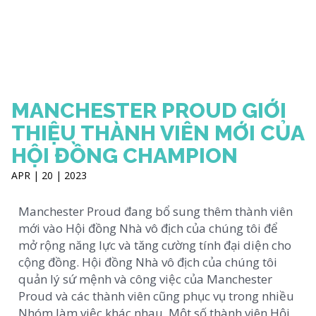
MANCHESTER PROUD GIỚI
THIỆU THÀNH VIÊN MỚI CỦA
HỘI ĐỒNG CHAMPION
APR | 20 | 2023
Manchester Proud đang bổ sung thêm thành viên
mới vào Hội đồng Nhà vô địch của chúng tôi để
mở rộng năng lực và tăng cường tính đại diện cho
cộng đồng. Hội đồng Nhà vô địch của chúng tôi
quản lý sứ mệnh và công việc của Manchester
Proud và các thành viên cũng phục vụ trong nhiều
Nhóm làm việc khác nhau. Một số thành viên Hội