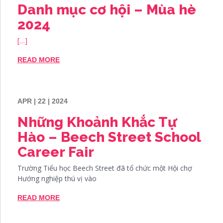
Danh mục cơ hội – Mùa hè
2024
[…]
READ MORE
APR | 22 | 2024
Những Khoảnh Khắc Tự
Hào – Beech Street School
Career Fair
Trường Tiểu học Beech Street đã tổ chức một Hội chợ
Hướng nghiệp thú vị vào
READ MORE