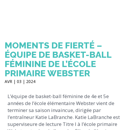
MOMENTS DE FIERTÉ –
ÉQUIPE DE BASKET-BALL
FÉMININE DE L’ÉCOLE
PRIMAIRE WEBSTER
AVR | 03 | 2024
L’équipe de basket-ball féminine de 4e et 5e
années de l’école élémentaire Webster vient de
terminer sa saison invaincue, dirigée par
l’entraîneur Katie LaBranche. Katie LaBranche est
superviseure de lecture Titre I à l’école primaire