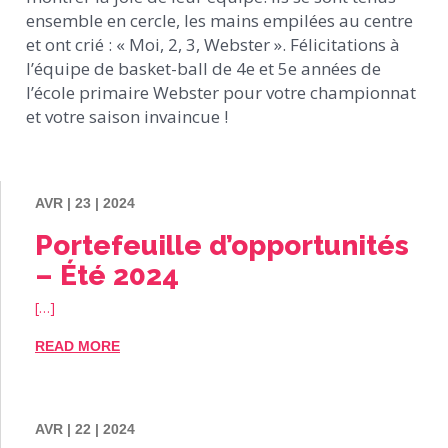
ensemble en cercle, les mains empilées au centre
et ont crié : « Moi, 2, 3, Webster ». Félicitations à
l’équipe de basket-ball de 4e et 5e années de
l’école primaire Webster pour votre championnat
et votre saison invaincue !
AVR | 23 | 2024
Portefeuille d’opportunités
– Été 2024
[…]
READ MORE
AVR | 22 | 2024