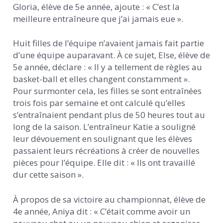
Gloria, élève de 5e année, ajoute : « C’est la
meilleure entraîneure que j’ai jamais eue ».
Huit filles de l’équipe n’avaient jamais fait partie
d’une équipe auparavant. À ce sujet, Else, élève de
5e année, déclare : « Il y a tellement de règles au
basket-ball et elles changent constamment ».
Pour surmonter cela, les filles se sont entraînées
trois fois par semaine et ont calculé qu’elles
s’entraînaient pendant plus de 50 heures tout au
long de la saison. L’entraîneur Katie a souligné
leur dévouement en soulignant que les élèves
passaient leurs récréations à créer de nouvelles
pièces pour l’équipe. Elle dit : « Ils ont travaillé
dur cette saison ».
À propos de sa victoire au championnat, élève de
4e année, Aniya dit : « C’était comme avoir un