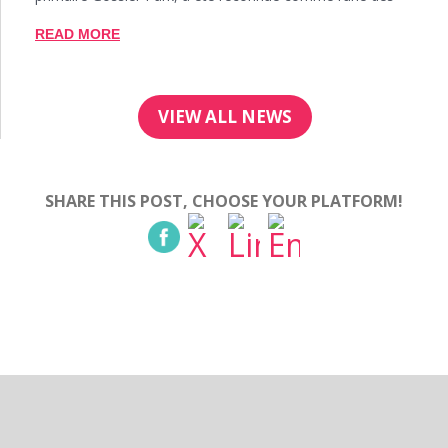
READ MORE
VIEW ALL NEWS
SHARE THIS POST, CHOOSE YOUR PLATFORM!