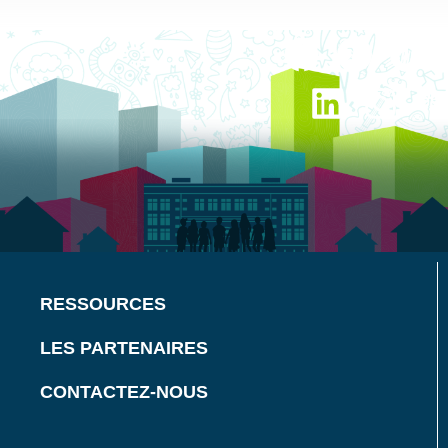
RESSOURCES
LES PARTENAIRES
CONTACTEZ-NOUS