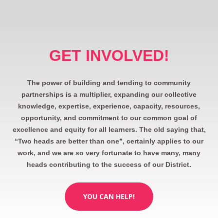
GET INVOLVED!
The power of building and tending to community
partnerships is a multiplier, expanding our collective
knowledge, expertise, experience, capacity, resources,
opportunity, and commitment to our common goal of
excellence and equity for all learners. The old saying that,
“Two heads are better than one”, certainly applies to our
work, and we are so very fortunate to have many, many
heads contributing to the success of our District.
YOU CAN HELP!