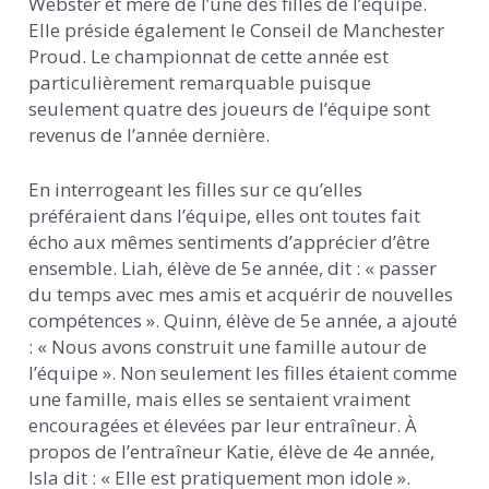
Webster et mère de l’une des filles de l’équipe.
Elle préside également le Conseil de Manchester
Proud. Le championnat de cette année est
particulièrement remarquable puisque
seulement quatre des joueurs de l’équipe sont
revenus de l’année dernière.
En interrogeant les filles sur ce qu’elles
préféraient dans l’équipe, elles ont toutes fait
écho aux mêmes sentiments d’apprécier d’être
ensemble. Liah, élève de 5e année, dit : « passer
du temps avec mes amis et acquérir de nouvelles
compétences ». Quinn, élève de 5e année, a ajouté
: « Nous avons construit une famille autour de
l’équipe ». Non seulement les filles étaient comme
une famille, mais elles se sentaient vraiment
encouragées et élevées par leur entraîneur. À
propos de l’entraîneur Katie, élève de 4e année,
Isla dit : « Elle est pratiquement mon idole ».