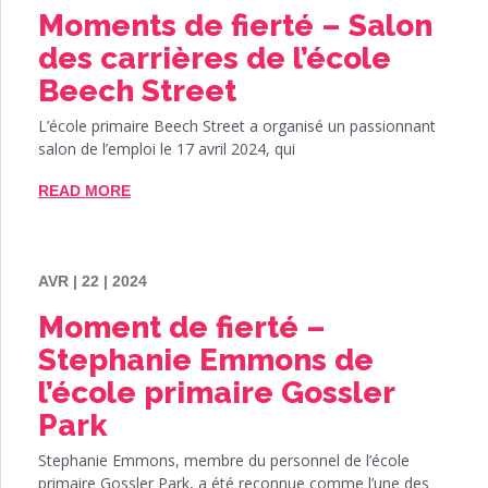
Moments de fierté – Salon
des carrières de l’école
Beech Street
L’école primaire Beech Street a organisé un passionnant
salon de l’emploi le 17 avril 2024, qui
READ MORE
AVR | 22 | 2024
Moment de fierté –
Stephanie Emmons de
l’école primaire Gossler
Park
Stephanie Emmons, membre du personnel de l’école
primaire Gossler Park, a été reconnue comme l’une des