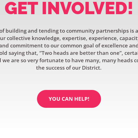
GET INVOLVED!
f building and tending to community partnerships is a
r collective knowledge, expertise, experience, capacit
and commitment to our common goal of excellence and 
old saying that, “Two heads are better than one”, certa
 we are so very fortunate to have many, many heads c
the success of our District.
YOU CAN HELP!