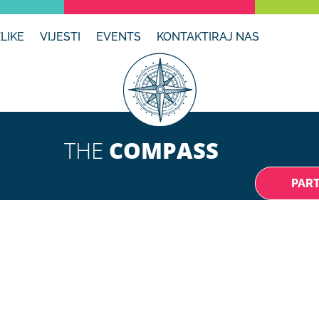
LIKE
VIJESTI
EVENTS
KONTAKTIRAJ NAS
THE
COMPASS
PAR