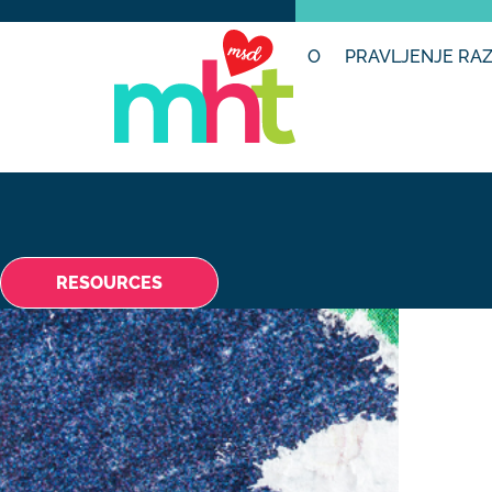
O
PRAVLJENJE RAZ
RESOURCES