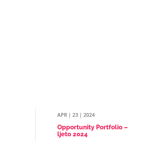
APR | 23 | 2024
Opportunity Portfolio –
ljeto 2024