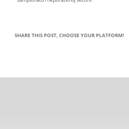
SHARE THIS POST, CHOOSE YOUR PLATFORM!