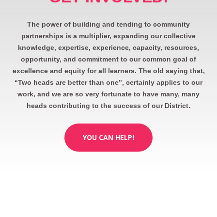
The power of building and tending to community
partnerships is a multiplier, expanding our collective
knowledge, expertise, experience, capacity, resources,
opportunity, and commitment to our common goal of
excellence and equity for all learners. The old saying that,
“Two heads are better than one”, certainly applies to our
work, and we are so very fortunate to have many, many
heads contributing to the success of our District.
YOU CAN HELP!