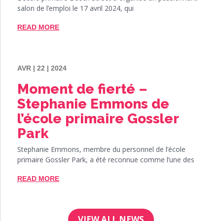
salon de l’emploi le 17 avril 2024, qui
READ MORE
AVR | 22 | 2024
Moment de fierté –
Stephanie Emmons de
l’école primaire Gossler
Park
Stephanie Emmons, membre du personnel de l’école
primaire Gossler Park, a été reconnue comme l’une des
READ MORE
VIEW ALL NEWS