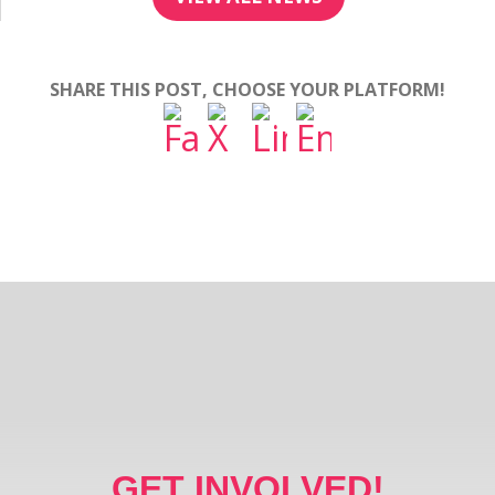
SHARE THIS POST, CHOOSE YOUR PLATFORM!
GET INVOLVED!