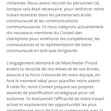
initiatives. Nous avons recruté du personnel clé,
lorsque cela était nécessaire, pour renforcer notre
travail essentiel dans les partenariats école-
communauté et les communications
communautaires. Et nous intégrons actuellement
dix nouveaux membres du Conseil des
champions pour améliorer les compétences, les
connaissances et la représentation de notre
communauté en tant que dirigeants.
L’engagement démontré de Manchester Proud
envers la réussite de nos élèves et de nos écoles,
associé à la force croissante de notre équipe, en
font le moment idéal pour planifier notre avenir.
À cette fin, notre Conseil prépare ses propres
séances de planification stratégique pour cet
automne. Ils évalueront l’efficacité de notre travail
actuel et exploreront les opportunités les plus
prometteuses pour de futurs partenariats avec la