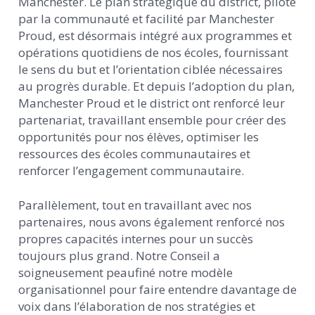
Manchester. Le plan stratégique du district, piloté
par la communauté et facilité par Manchester
Proud, est désormais intégré aux programmes et
opérations quotidiens de nos écoles, fournissant
le sens du but et l’orientation ciblée nécessaires
au progrès durable. Et depuis l’adoption du plan,
Manchester Proud et le district ont renforcé leur
partenariat, travaillant ensemble pour créer des
opportunités pour nos élèves, optimiser les
ressources des écoles communautaires et
renforcer l’engagement communautaire.
Parallèlement, tout en travaillant avec nos
partenaires, nous avons également renforcé nos
propres capacités internes pour un succès
toujours plus grand. Notre Conseil a
soigneusement peaufiné notre modèle
organisationnel pour faire entendre davantage de
voix dans l’élaboration de nos stratégies et