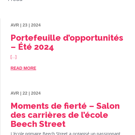
AVR | 23 | 2024
Portefeuille d’opportunités
– Été 2024
[…]
READ MORE
AVR | 22 | 2024
Moments de fierté – Salon
des carrières de l’école
Beech Street
L’école primaire Beech Street a organisé un passionnant