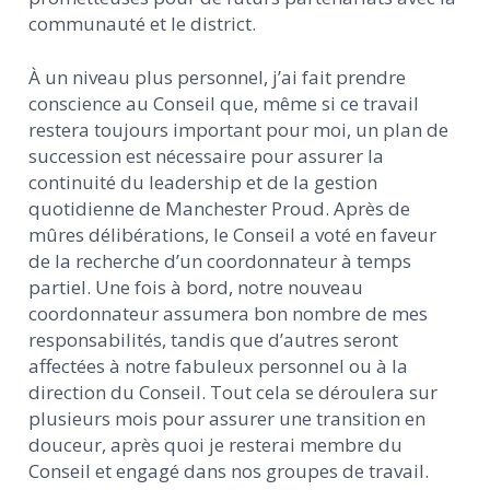
communauté et le district.
À un niveau plus personnel, j’ai fait prendre
conscience au Conseil que, même si ce travail
restera toujours important pour moi, un plan de
succession est nécessaire pour assurer la
continuité du leadership et de la gestion
quotidienne de Manchester Proud. Après de
mûres délibérations, le Conseil a voté en faveur
de la recherche d’un coordonnateur à temps
partiel. Une fois à bord, notre nouveau
coordonnateur assumera bon nombre de mes
responsabilités, tandis que d’autres seront
affectées à notre fabuleux personnel ou à la
direction du Conseil. Tout cela se déroulera sur
plusieurs mois pour assurer une transition en
douceur, après quoi je resterai membre du
Conseil et engagé dans nos groupes de travail.