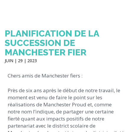
PLANIFICATION DE LA
SUCCESSION DE
MANCHESTER FIER
JUIN | 29 | 2023
Chers amis de Manchester fiers :
Près de six ans après le début de notre travail, le
moment est venu de faire le point sur les
réalisations de Manchester Proud et, comme
notre nom l’indique, de partager une certaine
fierté quant aux impacts positifs de notre
partenariat avec le district scolaire de