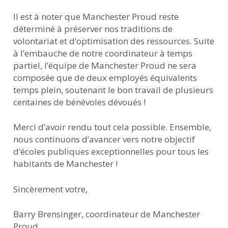
Il est à noter que Manchester Proud reste
déterminé à préserver nos traditions de
volontariat et d’optimisation des ressources. Suite
à l’embauche de notre coordinateur à temps
partiel, l’équipe de Manchester Proud ne sera
composée que de deux employés équivalents
temps plein, soutenant le bon travail de plusieurs
centaines de bénévoles dévoués !
Merci d’avoir rendu tout cela possible. Ensemble,
nous continuons d’avancer vers notre objectif
d’écoles publiques exceptionnelles pour tous les
habitants de Manchester !
Sincèrement votre,
Barry Brensinger, coordinateur de Manchester
Proud