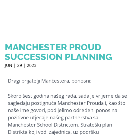
MANCHESTER PROUD
SUCCESSION PLANNING
JUN | 29 | 2023
Dragi prijatelji Mančestera, ponosni:
Skoro šest godina našeg rada, sada je vrijeme da se
sagledaju postignuća Manchester Prouda i, kao što
naše ime govori, podijelimo određeni ponos na
pozitivne utjecaje našeg partnerstva sa
Manchester School Districtom. Strateški plan
Distrikta koji vodi zajednica, uz podršku