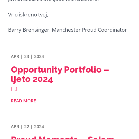
Vrlo iskreno tvoj,
Barry Brensinger, Manchester Proud Coordinator
APR | 23 | 2024
Opportunity Portfolio –
ljeto 2024
[…]
READ MORE
APR | 22 | 2024