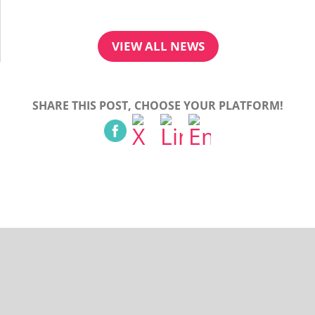
VIEW ALL NEWS
SHARE THIS POST, CHOOSE YOUR PLATFORM!