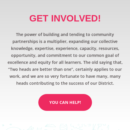
GET INVOLVED!
The power of building and tending to community
partnerships is a multiplier, expanding our collective
knowledge, expertise, experience, capacity, resources,
opportunity, and commitment to our common goal of
excellence and equity for all learners. The old saying that,
“Two heads are better than one”, certainly applies to our
work, and we are so very fortunate to have many, many
heads contributing to the success of our District.
YOU CAN HELP!