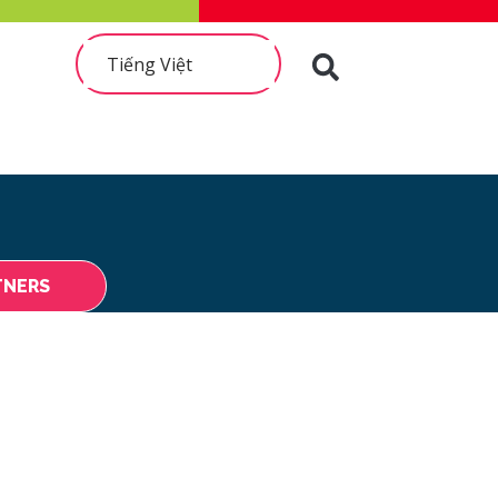
Tiếng Việt
TNERS