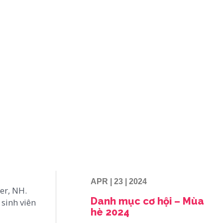
APR | 23 | 2024
er, NH.
Danh mục cơ hội – Mùa
sinh viên
hè 2024