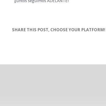
¡Juntos seguimos ADELANTE!
SHARE THIS POST, CHOOSE YOUR PLATFORM!