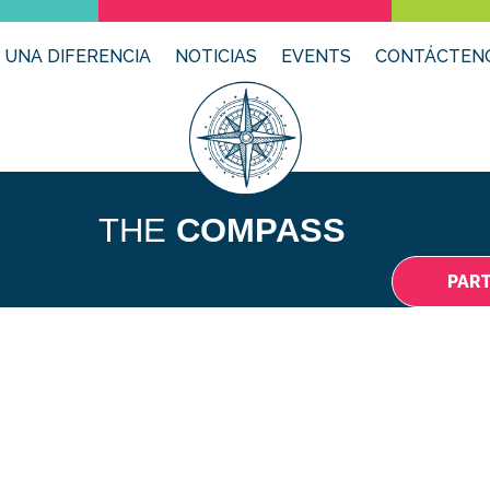
 UNA DIFERENCIA
NOTICIAS
EVENTS
CONTÁCTEN
THE
COMPASS
PAR