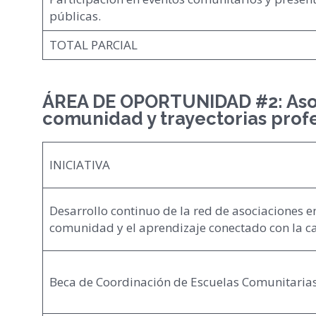
públicas.
TOTAL PARCIAL
ÁREA DE OPORTUNIDAD #2: Asoci
comunidad y trayectorias prof
INICIATIVA
Desarrollo continuo de la red de asociaciones en
comunidad y el aprendizaje conectado con la c
Beca de Coordinación de Escuelas Comunitaria