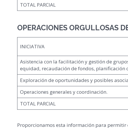
TOTAL PARCIAL
OPERACIONES ORGULLOSAS D
INICIATIVA
Asistencia con la facilitación y gestión de grup
equidad, recaudación de fondos, planificación 
Exploración de oportunidades y posibles asocia
Operaciones generales y coordinación.
TOTAL PARCIAL
Proporcionamos esta información para permitir