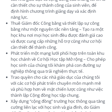
cần thiết cho sự thành công của sinh viên, để
định hình chương trình giảng dạy và xác định
năng lực.
Thuê Giám đốc Công bằng và thiết lập sự công
bằng như một nguyên tắc nền tảng – Tạo ra một
học khu nơi mọi học sinh đều được đánh giá cao
và được cung cấp những hỗ trợ cũng như cơ hội
cần thiết để thành công.
Phát triển một mạng lưới phối hợp trên toàn khu
học chánh về Cơ hội Học tập Mở rộng – Cho phép
học sinh của chúng tôi khám phá con đường sự
nghiệp thông qua trải nghiệm thực tế.
Trao quyền cho các nhà giáo dục của chúng tôi
với các cơ hội phát triển chuyên môn mạnh mẽ
và phù hợp hơn về mặt chiến lược cũng như việc
thành lập Cộng đồng học tập chung.
Xây dựng “cộng đồng” trường học thông qua tăng
cường liên lạc với học sinh và gia đình, do Giám