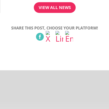
VIEW ALL NEWS
SHARE THIS POST, CHOOSE YOUR PLATFORM!