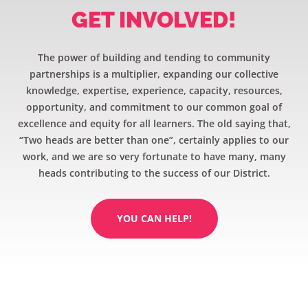
GET INVOLVED!
The power of building and tending to community
partnerships is a multiplier, expanding our collective
knowledge, expertise, experience, capacity, resources,
opportunity, and commitment to our common goal of
excellence and equity for all learners. The old saying that,
“Two heads are better than one”, certainly applies to our
work, and we are so very fortunate to have many, many
heads contributing to the success of our District.
YOU CAN HELP!