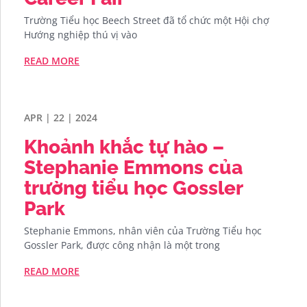
Trường Tiểu học Beech Street đã tổ chức một Hội chợ
Hướng nghiệp thú vị vào
READ MORE
APR | 22 | 2024
Khoảnh khắc tự hào –
Stephanie Emmons của
trường tiểu học Gossler
Park
Stephanie Emmons, nhân viên của Trường Tiểu học
Gossler Park, được công nhận là một trong
READ MORE