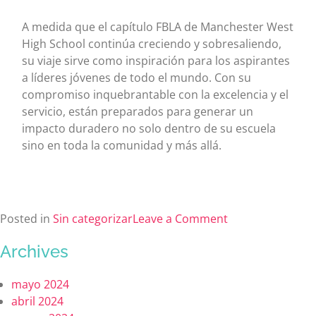
A medida que el capítulo FBLA de Manchester West
High School continúa creciendo y sobresaliendo,
su viaje sirve como inspiración para los aspirantes
a líderes jóvenes de todo el mundo. Con su
compromiso inquebrantable con la excelencia y el
servicio, están preparados para generar un
impacto duradero no solo dentro de su escuela
sino en toda la comunidad y más allá.
Posted in
Sin categorizar
Leave a Comment
Archives
mayo 2024
abril 2024