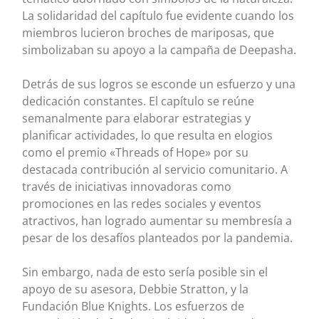
La solidaridad del capítulo fue evidente cuando los
miembros lucieron broches de mariposas, que
simbolizaban su apoyo a la campaña de Deepasha.
Detrás de sus logros se esconde un esfuerzo y una
dedicación constantes. El capítulo se reúne
semanalmente para elaborar estrategias y
planificar actividades, lo que resulta en elogios
como el premio «Threads of Hope» por su
destacada contribución al servicio comunitario. A
través de iniciativas innovadoras como
promociones en las redes sociales y eventos
atractivos, han logrado aumentar su membresía a
pesar de los desafíos planteados por la pandemia.
Sin embargo, nada de esto sería posible sin el
apoyo de su asesora, Debbie Stratton, y la
Fundación Blue Knights. Los esfuerzos de