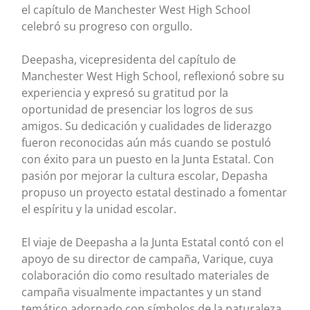
el capítulo de Manchester West High School
celebró su progreso con orgullo.
Deepasha, vicepresidenta del capítulo de
Manchester West High School, reflexionó sobre su
experiencia y expresó su gratitud por la
oportunidad de presenciar los logros de sus
amigos. Su dedicación y cualidades de liderazgo
fueron reconocidas aún más cuando se postuló
con éxito para un puesto en la Junta Estatal. Con
pasión por mejorar la cultura escolar, Depasha
propuso un proyecto estatal destinado a fomentar
el espíritu y la unidad escolar.
El viaje de Deepasha a la Junta Estatal contó con el
apoyo de su director de campaña, Varique, cuya
colaboración dio como resultado materiales de
campaña visualmente impactantes y un stand
temático adornado con símbolos de la naturaleza.