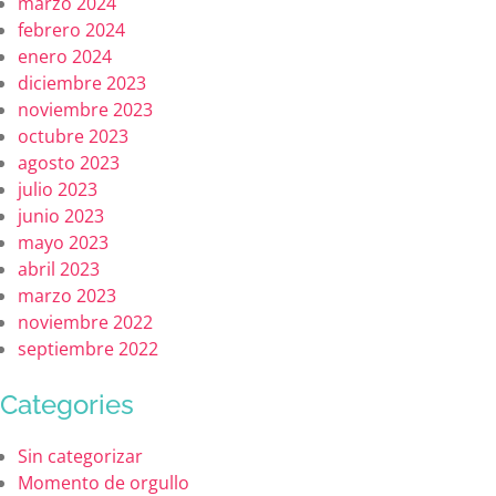
marzo 2024
febrero 2024
enero 2024
diciembre 2023
noviembre 2023
octubre 2023
agosto 2023
julio 2023
junio 2023
mayo 2023
abril 2023
marzo 2023
noviembre 2022
septiembre 2022
Categories
Sin categorizar
Momento de orgullo