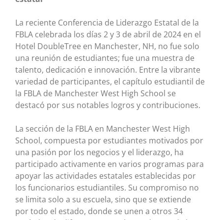
La reciente Conferencia de Liderazgo Estatal de la
FBLA celebrada los días 2 y 3 de abril de 2024 en el
Hotel DoubleTree en Manchester, NH, no fue solo
una reunión de estudiantes; fue una muestra de
talento, dedicación e innovación. Entre la vibrante
variedad de participantes, el capítulo estudiantil de
la FBLA de Manchester West High School se
destacó por sus notables logros y contribuciones.
La sección de la FBLA en Manchester West High
School, compuesta por estudiantes motivados por
una pasión por los negocios y el liderazgo, ha
participado activamente en varios programas para
apoyar las actividades estatales establecidas por
los funcionarios estudiantiles. Su compromiso no
se limita solo a su escuela, sino que se extiende
por todo el estado, donde se unen a otros 34