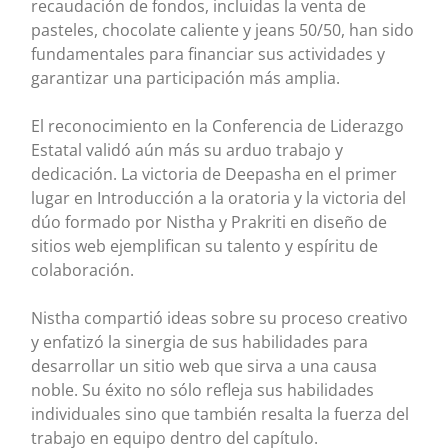
recaudación de fondos, incluidas la venta de
pasteles, chocolate caliente y jeans 50/50, han sido
fundamentales para financiar sus actividades y
garantizar una participación más amplia.
El reconocimiento en la Conferencia de Liderazgo
Estatal validó aún más su arduo trabajo y
dedicación. La victoria de Deepasha en el primer
lugar en Introducción a la oratoria y la victoria del
dúo formado por Nistha y Prakriti en diseño de
sitios web ejemplifican su talento y espíritu de
colaboración.
Nistha compartió ideas sobre su proceso creativo
y enfatizó la sinergia de sus habilidades para
desarrollar un sitio web que sirva a una causa
noble. Su éxito no sólo refleja sus habilidades
individuales sino que también resalta la fuerza del
trabajo en equipo dentro del capítulo.