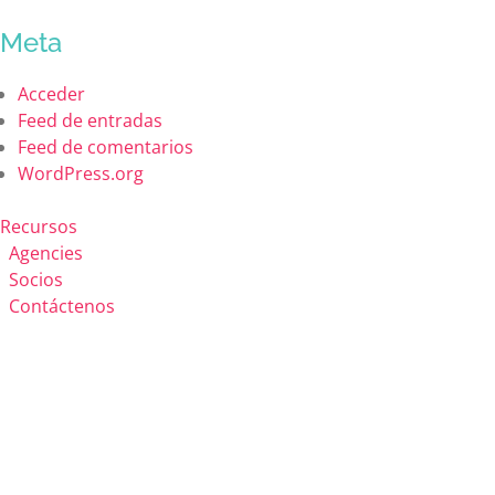
Meta
Acceder
Feed de entradas
Feed de comentarios
WordPress.org
Recursos
Agencies
Socios
Contáctenos