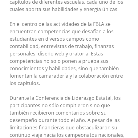
capítulos de diferentes escuelas, cada uno de los
cuales aporta sus habilidades y energía únicas.
En el centro de las actividades de la FBLA se
encuentran competencias que desafían a los
estudiantes en diversos campos como
contabilidad, entrevistas de trabajo, finanzas
personales, diseño web y oratoria. Estas
competencias no solo ponen a prueba sus
conocimientos y habilidades, sino que también
fomentan la camaradería y la colaboración entre
los capítulos.
Durante la Conferencia de Liderazgo Estatal, los
participantes no sólo compitieron sino que
también recibieron comentarios sobre su
desempeño durante todo el año. A pesar de las
limitaciones financieras que obstaculizaron su
continuo viaje hacia los campeonatos nacionales,