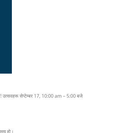
HT! उत्सवहरू सेप्टेम्बर 17, 10:00 am – 5:00 बजे
 समय हो।