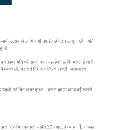
-लामो उत्सवको लागि हामी तपाईंलाई भेट्न उत्सुक छौं। यदि
ुन्न!
्राउडमा यति धेरै राम्रो काम भइरहेको छ कि यसलाई जारी
ै व्यस्त छौं, तर सधैं मिशन केन्द्रित रहन्छौं: असाधारण
ा रमाइलो गर्ने दिन मात्र होइन। यसले हाम्रो कामलाई कसरी
ू, र अभिभावकहरू सहित 30 स्मार्ट, हेरचाह गर्ने, र कडा