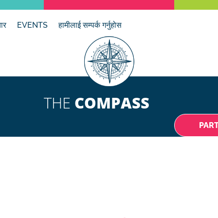
ार
EVENTS
हामीलाई सम्पर्क गर्नुहोस
THE
COMPASS
PAR