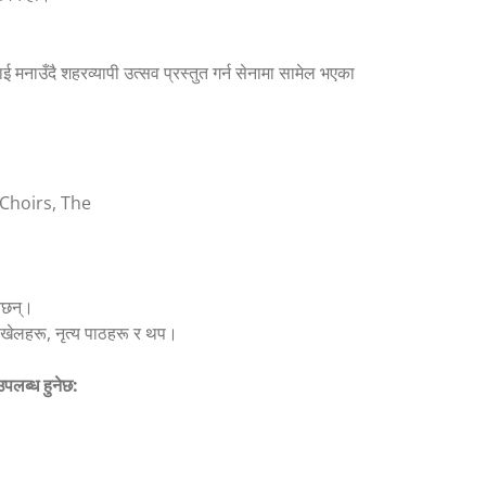
ई मनाउँदै शहरव्यापी उत्सव प्रस्तुत गर्न सेनामा सामेल भएका
Choirs, The
नेछन्।
, खेलहरू, नृत्य पाठहरू र थप।
पलब्ध हुनेछ: