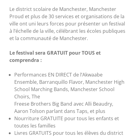
Le district scolaire de Manchester, Manchester
Proud et plus de 30 services et organisations de la
ville ont uni leurs forces pour présenter un festival
à l’échelle de la ville, célébrant les écoles publiques
et la communauté de Manchester.
Le festival sera GRATUIT pour TOUS et
comprendra :
Performances EN DIRECT de l’Akwaabe
Ensemble, Barranquillo Flavor, Manchester High
School Marching Bands, Manchester School
Choirs, The
Freese Brothers Big Band avec Alli Beaudry,
Aaron Tolson parlant dans Taps, et plus
Nourriture GRATUITE pour tous les enfants et
toutes les familles
Livres GRATUITS pour tous les élèves du district