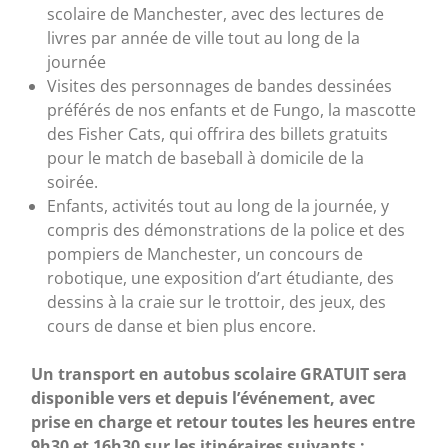
scolaire de Manchester, avec des lectures de
livres par année de ville tout au long de la
journée
Visites des personnages de bandes dessinées
préférés de nos enfants et de Fungo, la mascotte
des Fisher Cats, qui offrira des billets gratuits
pour le match de baseball à domicile de la
soirée.
Enfants, activités tout au long de la journée, y
compris des démonstrations de la police et des
pompiers de Manchester, un concours de
robotique, une exposition d’art étudiante, des
dessins à la craie sur le trottoir, des jeux, des
cours de danse et bien plus encore.
Un transport en autobus scolaire GRATUIT sera
disponible vers et depuis l’événement, avec
prise en charge et retour toutes les heures entre
9h30 et 16h30 sur les itinéraires suivants :