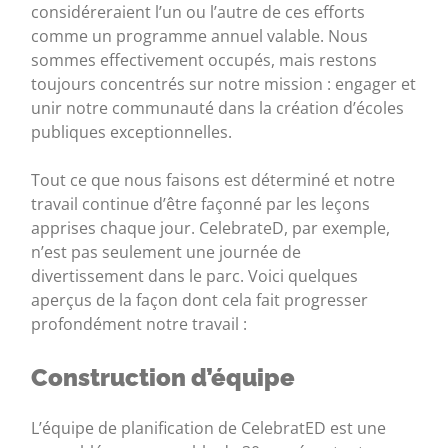
considéreraient l’un ou l’autre de ces efforts
comme un programme annuel valable. Nous
sommes effectivement occupés, mais restons
toujours concentrés sur notre mission : engager et
unir notre communauté dans la création d’écoles
publiques exceptionnelles.
Tout ce que nous faisons est déterminé et notre
travail continue d’être façonné par les leçons
apprises chaque jour. CelebrateD, par exemple,
n’est pas seulement une journée de
divertissement dans le parc. Voici quelques
aperçus de la façon dont cela fait progresser
profondément notre travail :
Construction d’équipe
L’équipe de planification de CelebratED est une