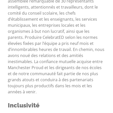
assemblée remarquable de 30 représentants
intelligents, attentionnés et travailleurs, dont le
comité du conseil scolaire, les chefs
d’établissement et les enseignants, les services
municipaux, les entreprises locales et les
organismes à but non lucratif, ainsi que les
parents. Produire CelebratED selon les normes
élevées fixées par l’équipe a pris neuf mois et
d’innombrables heures de travail. En chemin, nous
avons noué des relations et des amitiés
inestimables. La confiance mutuelle acquise entre
Manchester Proud et les dirigeants de nos écoles
et de notre communauté fait partie de nos plus
grands atouts et conduira à des partenariats
toujours plus productifs dans les mois et les
années à venir.
Inclusivité