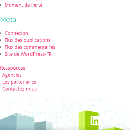
Moment de fierté
Meta
Connexion
Flux des publications
Flux des commentaires
Site de WordPress-FR
Ressources
Agencies
Les partenaires
Contactez-nous