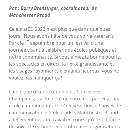
Par : Barry Brensinger, coordinateur de
Manchester Proud
CelebratED 2022 n’est plus que dans quelques
jours ! Nous avons hâte de vous voir à Veteran’s
17
Park le
septembre pour un festival d’une
journée visant à célébrer nos écoles publiques et
notre communauté. Si vous aimez la bonne bouffe,
les spectacles en direct, la fierté grandissante et
les visages rayonnants d’enfants heureux, vous ne
voulez pas manquer ça !
Lors d’une récente réunion du Conseil des
Champions, il a été noté qu’entre nos partenariats
école-communauté, The
Compass,
nos initiatives de
communication et CelebratED, Manchester Proud
a tellement de bon travail en cours qu’il est difficile
de suivre le rythme. De nombreuses organisations