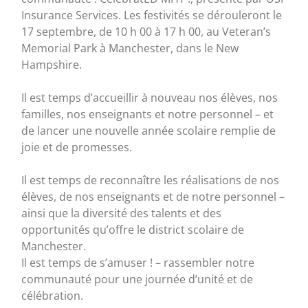
Insurance Services. Les festivités se dérouleront le
17 septembre, de 10 h 00 à 17 h 00, au Veteran’s
Memorial Park à Manchester, dans le New
Hampshire.
Il est temps d’accueillir à nouveau nos élèves, nos
familles, nos enseignants et notre personnel – et
de lancer une nouvelle année scolaire remplie de
joie et de promesses.
Il est temps de reconnaître les réalisations de nos
élèves, de nos enseignants et de notre personnel –
ainsi que la diversité des talents et des
opportunités qu’offre le district scolaire de
Manchester.
Il est temps de s’amuser ! – rassembler notre
communauté pour une journée d’unité et de
célébration.