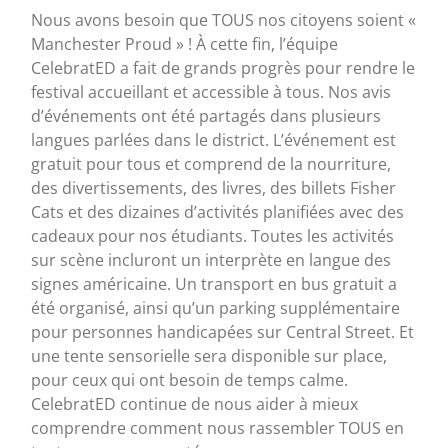
Nous avons besoin que TOUS nos citoyens soient «
Manchester Proud » ! À cette fin, l’équipe
CelebratED a fait de grands progrès pour rendre le
festival accueillant et accessible à tous. Nos avis
d’événements ont été partagés dans plusieurs
langues parlées dans le district. L’événement est
gratuit pour tous et comprend de la nourriture,
des divertissements, des livres, des billets Fisher
Cats et des dizaines d’activités planifiées avec des
cadeaux pour nos étudiants. Toutes les activités
sur scène incluront un interprète en langue des
signes américaine. Un transport en bus gratuit a
été organisé, ainsi qu’un parking supplémentaire
pour personnes handicapées sur Central Street. Et
une tente sensorielle sera disponible sur place,
pour ceux qui ont besoin de temps calme.
CelebratED continue de nous aider à mieux
comprendre comment nous rassembler TOUS en