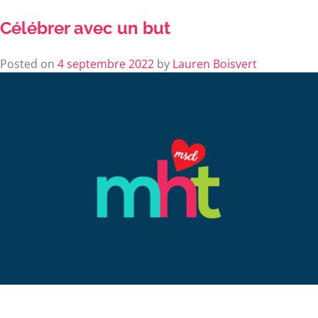
Célébrer avec un but
Posted on
4 septembre 2022
by
Lauren Boisvert