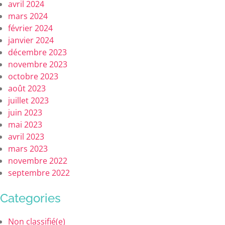
avril 2024
mars 2024
février 2024
janvier 2024
décembre 2023
novembre 2023
octobre 2023
août 2023
juillet 2023
juin 2023
mai 2023
avril 2023
mars 2023
novembre 2022
septembre 2022
Categories
Non classifié(e)