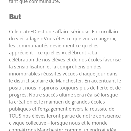
tant que communauté.
But
CelebrateED est une affaire sérieuse. En corollaire
du vieil adage « Vous êtes ce que vous mangez »,
les communautés deviennent ce qu’elles
apprécient – ​​ce qu’elles « célèbrent ». La
célébration de nos élèves et de nos écoles favorise
la sensibilisation et la compréhension des
innombrables réussites vécues chaque jour dans
le district scolaire de Manchester. En accentuant le
positif, nous inspirons toujours plus de fierté et de
progrès. Notre succès ultime sera réalisé lorsque
la création et le maintien de grandes écoles
publiques et l’engagement envers la réussite de
TOUS nos élèves feront partie de notre conscience
civique collective – lorsque nous et le monde
connaîtrons Manchester comme un endroit idéal