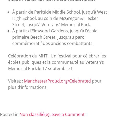
À partir de Parkside Middle School, jusqu’à West
High School, au coin de McGregor & Hecker
Street, jusqu’à Veterans’ Memorial Park.
À partir d’Elmwood Gardens, jusqu’à l’école
primaire Beech Street, jusqu’au parc
commémoratif des anciens combattants.
Célébration du MHT ! Un festival pour célébrer les
écoles publiques et la communauté au Veteran’s
Memorial Park le 17 septembre !
Visitez :
ManchesterProud.org/Celebrated
pour
plus d’informations.
Posted in
Non classifié(e)
Leave a Comment