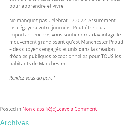
pour apprendre et vivre.
Ne manquez pas CelebratED 2022. Assurément,
cela égayera votre journée ! Peut-être plus
important encore, vous soutiendrez davantage le
mouvement grandissant qu’est Manchester Proud
– des citoyens engagés et unis dans la création
d’écoles publiques exceptionnelles pour TOUS les
habitants de Manchester.
Rendez-vous au parc !
Posted in
Non classifié(e)
Leave a Comment
Archives