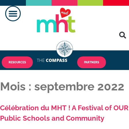
THE
COMPASS
RESOURCES
PARTNERS
Mois :
septembre 2022
Célébration du MHT ! A Festival of OUR
Public Schools and Community