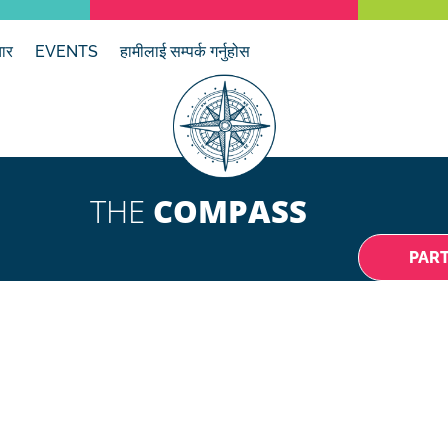
ार
EVENTS
हामीलाई सम्पर्क गर्नुहोस
THE
COMPASS
PAR