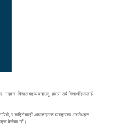
 “महान” विद्यालयहरू बनाउनु, हाम्रा सबै विद्यार्थीहरूलाई
ति, गरिबी, र कहिलेकाहीं आघातग्रस्त व्यवहारका अवरोधहरू
हरू देखेका छौं।