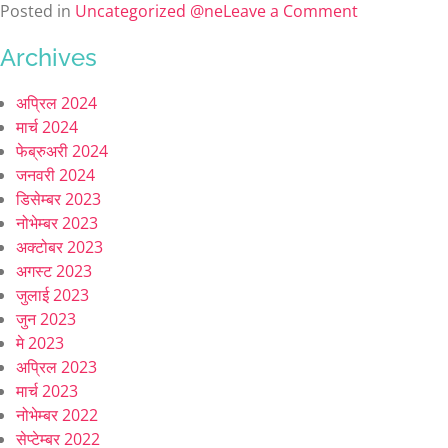
Posted in
Uncategorized @ne
Leave a Comment
Archives
अप्रिल 2024
मार्च 2024
फेब्रुअरी 2024
जनवरी 2024
डिसेम्बर 2023
नोभेम्बर 2023
अक्टोबर 2023
अगस्ट 2023
जुलाई 2023
जुन 2023
मे 2023
अप्रिल 2023
मार्च 2023
नोभेम्बर 2022
सेप्टेम्बर 2022