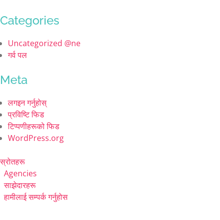
Categories
Uncategorized @ne
गर्व पल
Meta
लगइन गर्नुहोस्
प्रविष्टि फिड
टिप्पणीहरूको फिड
WordPress.org
स्रोतहरू
Agencies
साझेदारहरू
हामीलाई सम्पर्क गर्नुहोस