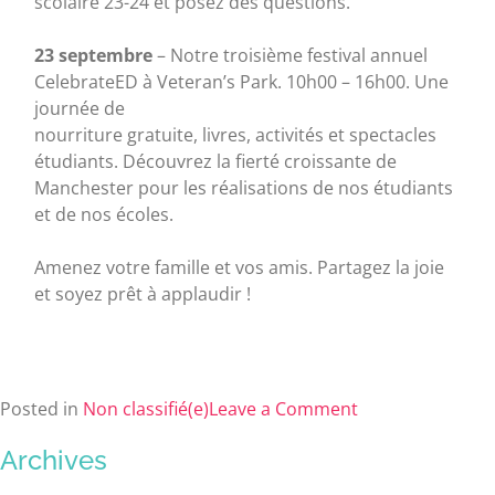
scolaire 23-24 et posez des questions.
23 septembre
– Notre troisième festival annuel
CelebrateED à Veteran’s Park. 10h00 – 16h00. Une
journée de
nourriture gratuite, livres, activités et spectacles
étudiants. Découvrez la fierté croissante de
Manchester pour les réalisations de nos étudiants
et de nos écoles.
Amenez votre famille et vos amis. Partagez la joie
et soyez prêt à applaudir !
Posted in
Non classifié(e)
Leave a Comment
Archives