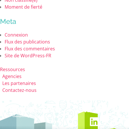
Non classifié(e)
Moment de fierté
Meta
Connexion
Flux des publications
Flux des commentaires
Site de WordPress-FR
Ressources
Agencies
Les partenaires
Contactez-nous