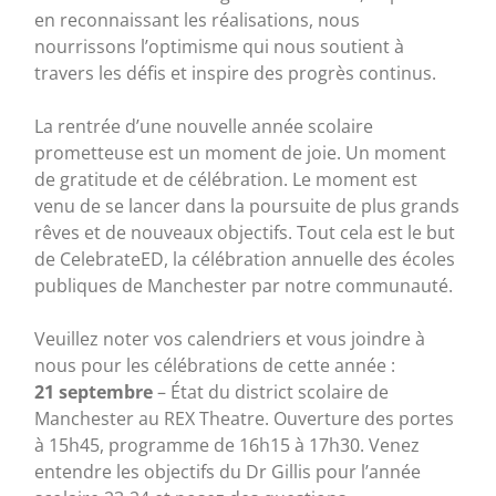
en reconnaissant les réalisations, nous
nourrissons l’optimisme qui nous soutient à
travers les défis et inspire des progrès continus.
La rentrée d’une nouvelle année scolaire
prometteuse est un moment de joie. Un moment
de gratitude et de célébration. Le moment est
venu de se lancer dans la poursuite de plus grands
rêves et de nouveaux objectifs. Tout cela est le but
de CelebrateED, la célébration annuelle des écoles
publiques de Manchester par notre communauté.
Veuillez noter vos calendriers et vous joindre à
nous pour les célébrations de cette année :
21 septembre
– État du district scolaire de
Manchester au REX Theatre. Ouverture des portes
à 15h45, programme de 16h15 à 17h30. Venez
entendre les objectifs du Dr Gillis pour l’année