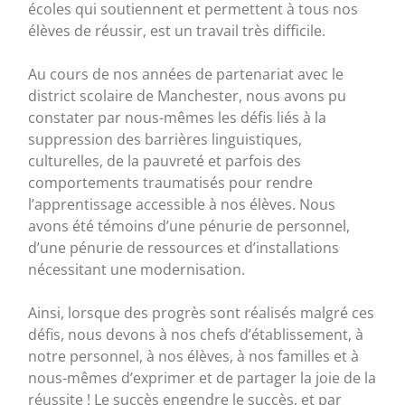
écoles qui soutiennent et permettent à tous nos
élèves de réussir, est un travail très difficile.
Au cours de nos années de partenariat avec le
district scolaire de Manchester, nous avons pu
constater par nous-mêmes les défis liés à la
suppression des barrières linguistiques,
culturelles, de la pauvreté et parfois des
comportements traumatisés pour rendre
l’apprentissage accessible à nos élèves. Nous
avons été témoins d’une pénurie de personnel,
d’une pénurie de ressources et d’installations
nécessitant une modernisation.
Ainsi, lorsque des progrès sont réalisés malgré ces
défis, nous devons à nos chefs d’établissement, à
notre personnel, à nos élèves, à nos familles et à
nous-mêmes d’exprimer et de partager la joie de la
réussite ! Le succès engendre le succès, et par