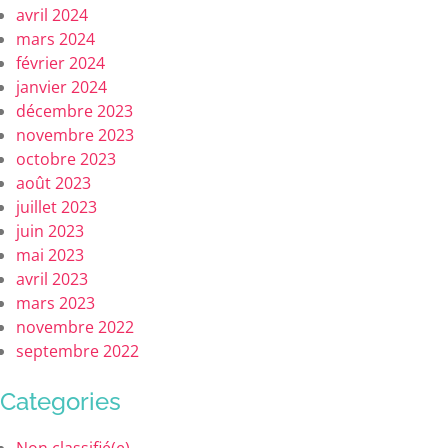
avril 2024
mars 2024
février 2024
janvier 2024
décembre 2023
novembre 2023
octobre 2023
août 2023
juillet 2023
juin 2023
mai 2023
avril 2023
mars 2023
novembre 2022
septembre 2022
Categories