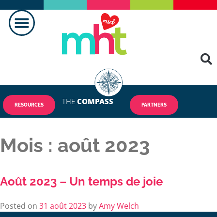
THE
COMPASS
RESOURCES
PARTNERS
Mois :
août 2023
Août 2023 – Un temps de joie
Posted on
31 août 2023
by
Amy Welch