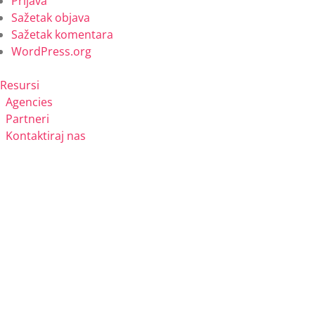
Prijava
Sažetak objava
Sažetak komentara
WordPress.org
Resursi
Agencies
Partneri
Kontaktiraj nas