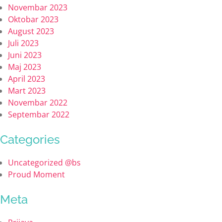
Novembar 2023
Oktobar 2023
August 2023
Juli 2023
Juni 2023
Maj 2023
April 2023
Mart 2023
Novembar 2022
Septembar 2022
Categories
Uncategorized @bs
Proud Moment
Meta