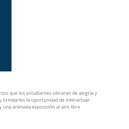
izo que los estudiantes vibraran de alegría y
y brindarles la oportunidad de interactuar
y una animada exposición al aire libre