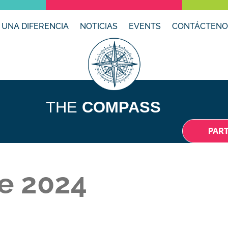
 UNA DIFERENCIA
NOTICIAS
EVENTS
CONTÁCTENO
THE
COMPASS
PAR
de 2024