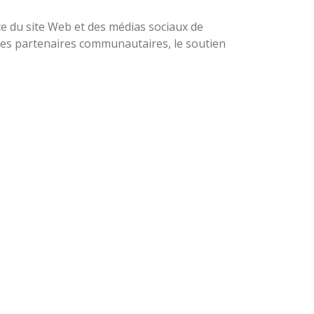
 du site Web et des médias sociaux de
 des partenaires communautaires, le soutien