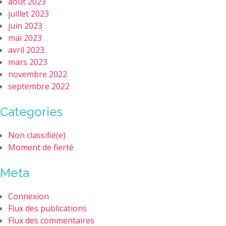
août 2023
juillet 2023
juin 2023
mai 2023
avril 2023
mars 2023
novembre 2022
septembre 2022
Categories
Non classifié(e)
Moment de fierté
Meta
Connexion
Flux des publications
Flux des commentaires