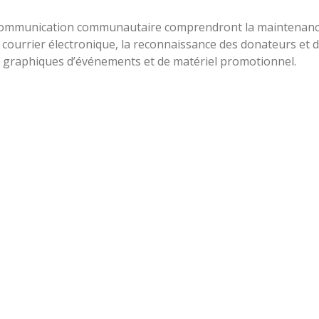
 communication communautaire comprendront la maintenance
 courrier électronique, la reconnaissance des donateurs et
de graphiques d’événements et de matériel promotionnel.