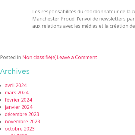
Les responsabilités du coordonnateur de la
Manchester Proud, l’envoi de newsletters par
aux relations avec les médias et la création 
Posted in
Non classifié(e)
Leave a Comment
Archives
avril 2024
mars 2024
février 2024
janvier 2024
décembre 2023
novembre 2023
octobre 2023