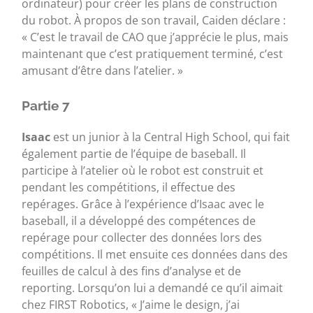
ordinateur) pour créer les plans de construction
du robot. À propos de son travail, Caiden déclare :
« C’est le travail de CAO que j’apprécie le plus, mais
maintenant que c’est pratiquement terminé, c’est
amusant d’être dans l’atelier. »
Partie 7
Isaac
est un junior à la Central High School, qui fait
également partie de l’équipe de baseball. Il
participe à l’atelier où le robot est construit et
pendant les compétitions, il effectue des
repérages. Grâce à l’expérience d’Isaac avec le
baseball, il a développé des compétences de
repérage pour collecter des données lors des
compétitions. Il met ensuite ces données dans des
feuilles de calcul à des fins d’analyse et de
reporting. Lorsqu’on lui a demandé ce qu’il aimait
chez FIRST Robotics, « J’aime le design, j’ai