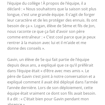
l’équipe du collège ! À propos de l’équipe, il a
déclaré : « Nous souhaitons que la saison soit plus
longue, c’est une grande équipe. Il s’agit de forger
leur caractère et de les protéger des ennuis. Ils ont
besoin de ça ». Logan, élève de 5ème et fils de Jon,
nous raconte ce que ça fait d’avoir son père
comme entraîneur : « C’est cool parce que je peux
rentrer à la maison avec lui et il m’aide et me
donne des conseils ».
Gavin, un élève de 5e qui fait partie de l’équipe
depuis deux ans, a expliqué que ce qu’il préférait
dans l’équipe était « d’être avec mes amis ». Le
père de Gavin s’est joint à notre conversation et a
expliqué comment il avait été déployé dans l’armée
l’année dernière. Lors de son déploiement, cette
équipe était vraiment ce dont son fils avait besoin.
Il a dit : « C’était bien pour Gavin pendant mon
absence ».