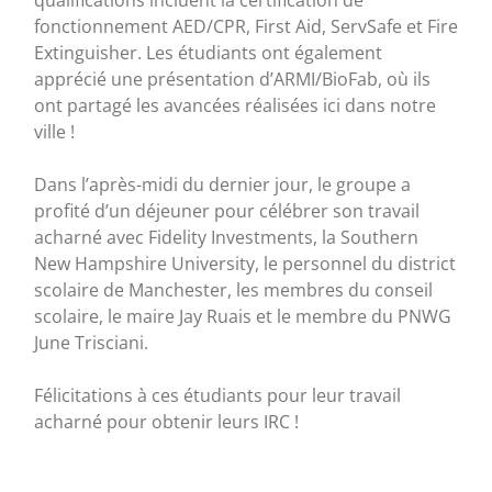
qualifications incluent la certification de
fonctionnement AED/CPR, First Aid, ServSafe et Fire
Extinguisher. Les étudiants ont également
apprécié une présentation d’ARMI/BioFab, où ils
ont partagé les avancées réalisées ici dans notre
ville !
Dans l’après-midi du dernier jour, le groupe a
profité d’un déjeuner pour célébrer son travail
acharné avec Fidelity Investments, la Southern
New Hampshire University, le personnel du district
scolaire de Manchester, les membres du conseil
scolaire, le maire Jay Ruais et le membre du PNWG
June Trisciani.
Félicitations à ces étudiants pour leur travail
acharné pour obtenir leurs IRC !