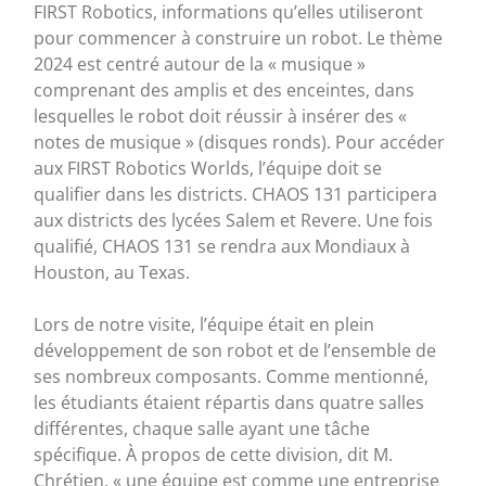
FIRST Robotics, informations qu’elles utiliseront
pour commencer à construire un robot. Le thème
2024 est centré autour de la « musique »
comprenant des amplis et des enceintes, dans
lesquelles le robot doit réussir à insérer des «
notes de musique » (disques ronds). Pour accéder
aux FIRST Robotics Worlds, l’équipe doit se
qualifier dans les districts. CHAOS 131 participera
aux districts des lycées Salem et Revere. Une fois
qualifié, CHAOS 131 se rendra aux Mondiaux à
Houston, au Texas.
Lors de notre visite, l’équipe était en plein
développement de son robot et de l’ensemble de
ses nombreux composants. Comme mentionné,
les étudiants étaient répartis dans quatre salles
différentes, chaque salle ayant une tâche
spécifique. À propos de cette division, dit M.
Chrétien, « une équipe est comme une entreprise