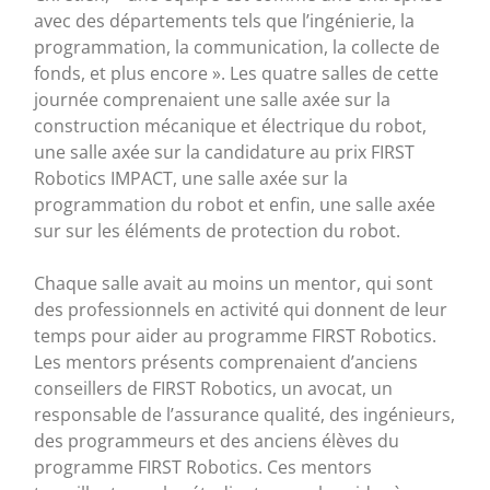
avec des départements tels que l’ingénierie, la
programmation, la communication, la collecte de
fonds, et plus encore ». Les quatre salles de cette
journée comprenaient une salle axée sur la
construction mécanique et électrique du robot,
une salle axée sur la candidature au prix FIRST
Robotics IMPACT, une salle axée sur la
programmation du robot et enfin, une salle axée
sur sur les éléments de protection du robot.
Chaque salle avait au moins un mentor, qui sont
des professionnels en activité qui donnent de leur
temps pour aider au programme FIRST Robotics.
Les mentors présents comprenaient d’anciens
conseillers de FIRST Robotics, un avocat, un
responsable de l’assurance qualité, des ingénieurs,
des programmeurs et des anciens élèves du
programme FIRST Robotics. Ces mentors