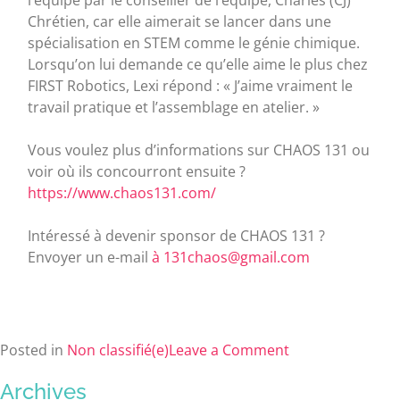
Chrétien, car elle aimerait se lancer dans une
spécialisation en STEM comme le génie chimique.
Lorsqu’on lui demande ce qu’elle aime le plus chez
FIRST Robotics, Lexi répond : « J’aime vraiment le
travail pratique et l’assemblage en atelier. »
Vous voulez plus d’informations sur CHAOS 131 ou
voir où ils concourront ensuite ?
https://www.chaos131.com/
Intéressé à devenir sponsor de CHAOS 131 ?
Envoyer un e-mail
à 131chaos@gmail.com
Posted in
Non classifié(e)
Leave a Comment
Archives