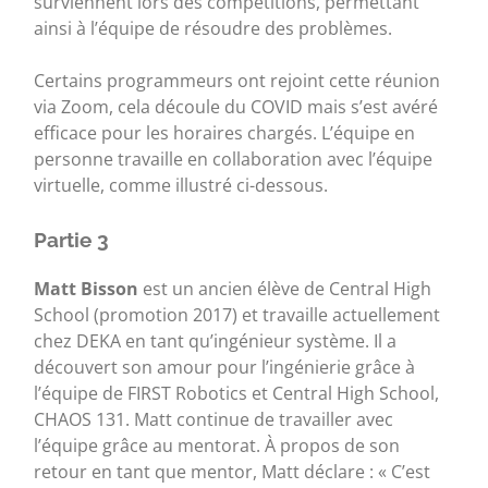
surviennent lors des compétitions, permettant
ainsi à l’équipe de résoudre des problèmes.
Certains programmeurs ont rejoint cette réunion
via Zoom, cela découle du COVID mais s’est avéré
efficace pour les horaires chargés. L’équipe en
personne travaille en collaboration avec l’équipe
virtuelle, comme illustré ci-dessous.
Partie 3
Matt Bisson
est un ancien élève de Central High
School (promotion 2017) et travaille actuellement
chez DEKA en tant qu’ingénieur système. Il a
découvert son amour pour l’ingénierie grâce à
l’équipe de FIRST Robotics et Central High School,
CHAOS 131. Matt continue de travailler avec
l’équipe grâce au mentorat. À propos de son
retour en tant que mentor, Matt déclare : « C’est