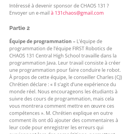
Intéressé à devenir sponsor de CHAOS 131 ?
Envoyer un e-mail
à 131chaos@gmail.com
Partie 2
Équipe de programmation –
L’équipe de
programmation de l’équipe FIRST Robotics de
CHAOS 131 Central High School travaille dans la
programmation Java. Leur travail consiste à créer
une programmation pour faire conduire le robot.
À propos de cette équipe, le conseiller Charles (CJ)
Chrétien déclare : « Il s’agit d’une expérience du
monde réel. Nous encourageons les étudiants à
suivre des cours de programmation, mais cela
vous montrera comment mettre en œuvre ces
compétences ». M. Chrétien explique en outre
comment ils ont dû ajouter des commentaires à
leur code pour enregistrer les erreurs qui