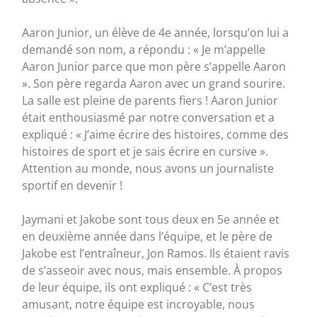
Aaron Junior, un élève de 4e année, lorsqu’on lui a
demandé son nom, a répondu : « Je m’appelle
Aaron Junior parce que mon père s’appelle Aaron
». Son père regarda Aaron avec un grand sourire.
La salle est pleine de parents fiers ! Aaron Junior
était enthousiasmé par notre conversation et a
expliqué : « J’aime écrire des histoires, comme des
histoires de sport et je sais écrire en cursive ».
Attention au monde, nous avons un journaliste
sportif en devenir !
Jaymani et Jakobe sont tous deux en 5e année et
en deuxième année dans l’équipe, et le père de
Jakobe est l’entraîneur, Jon Ramos. Ils étaient ravis
de s’asseoir avec nous, mais ensemble. À propos
de leur équipe, ils ont expliqué : « C’est très
amusant, notre équipe est incroyable, nous