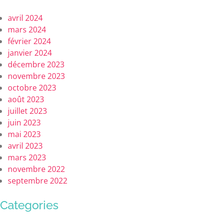
avril 2024
mars 2024
février 2024
janvier 2024
décembre 2023
novembre 2023
octobre 2023
août 2023
juillet 2023
juin 2023
mai 2023
avril 2023
mars 2023
novembre 2022
septembre 2022
Categories