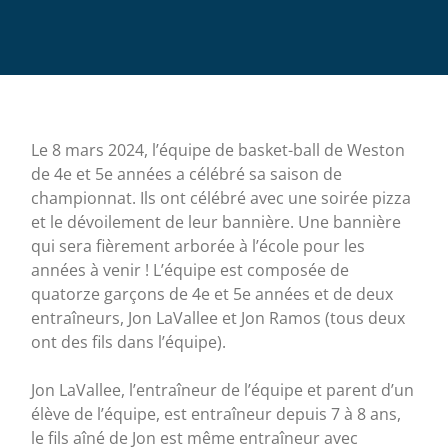
Le 8 mars 2024, l’équipe de basket-ball de Weston
de 4e et 5e années a célébré sa saison de
championnat. Ils ont célébré avec une soirée pizza
et le dévoilement de leur bannière. Une bannière
qui sera fièrement arborée à l’école pour les
années à venir ! L’équipe est composée de
quatorze garçons de 4e et 5e années et de deux
entraîneurs, Jon LaVallee et Jon Ramos (tous deux
ont des fils dans l’équipe).
Jon LaVallee, l’entraîneur de l’équipe et parent d’un
élève de l’équipe, est entraîneur depuis 7 à 8 ans,
le fils aîné de Jon est même entraîneur avec