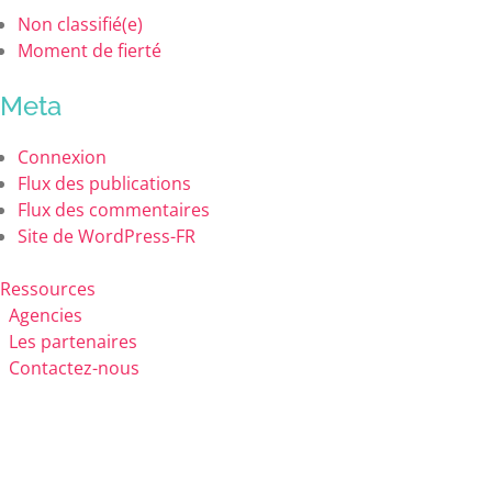
Non classifié(e)
Moment de fierté
Meta
Connexion
Flux des publications
Flux des commentaires
Site de WordPress-FR
Ressources
Agencies
Les partenaires
Contactez-nous