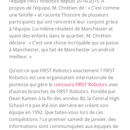
l’équipe FIRST Robotics depuis 2014/2015. À
propos de l’équipe, M. Chrétien dit : « C’est comme
une famille » et raconte l’histoire de plusieurs
participants qui ont rencontré leur conjoint grâce
à l’équipe. Lui-même résident de Manchester et
ayant des enfants dans le quartier, M. Chrétien
déclare : « C’est une chose incroyable qui se passe
à Manchester, qui fait de Manchester un endroit
meilleur. »
Qu’est-ce que FIRST Robotics exactement ? FIRST
Robotics est une organisation internationale de
jeunesse qui gère le
concours FIRST Robotics
avec
d’autres branches de FIRST Robotics. Fondée par
Dean Kamen à la fin des années 80, la Central High
School n’a pas été loin derrière en créant son
équipe en 1992. Que faites-vous lors de ces
compétitions ? Le premier samedi de janvier, des
informations sont communiquées aux équipes de