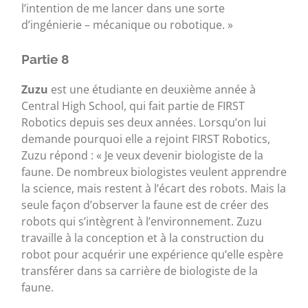
l’intention de me lancer dans une sorte
d’ingénierie – mécanique ou robotique. »
Partie 8
Zuzu
est une étudiante en deuxième année à
Central High School, qui fait partie de FIRST
Robotics depuis ses deux années. Lorsqu’on lui
demande pourquoi elle a rejoint FIRST Robotics,
Zuzu répond : « Je veux devenir biologiste de la
faune. De nombreux biologistes veulent apprendre
la science, mais restent à l’écart des robots. Mais la
seule façon d’observer la faune est de créer des
robots qui s’intègrent à l’environnement. Zuzu
travaille à la conception et à la construction du
robot pour acquérir une expérience qu’elle espère
transférer dans sa carrière de biologiste de la
faune.