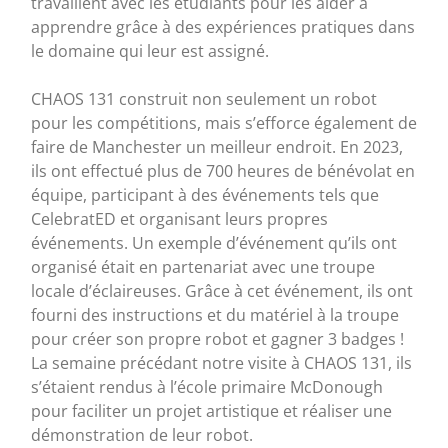
travaillent avec les étudiants pour les aider à
apprendre grâce à des expériences pratiques dans
le domaine qui leur est assigné.
CHAOS 131 construit non seulement un robot
pour les compétitions, mais s’efforce également de
faire de Manchester un meilleur endroit. En 2023,
ils ont effectué plus de 700 heures de bénévolat en
équipe, participant à des événements tels que
CelebratED et organisant leurs propres
événements. Un exemple d’événement qu’ils ont
organisé était en partenariat avec une troupe
locale d’éclaireuses. Grâce à cet événement, ils ont
fourni des instructions et du matériel à la troupe
pour créer son propre robot et gagner 3 badges !
La semaine précédant notre visite à CHAOS 131, ils
s’étaient rendus à l’école primaire McDonough
pour faciliter un projet artistique et réaliser une
démonstration de leur robot.