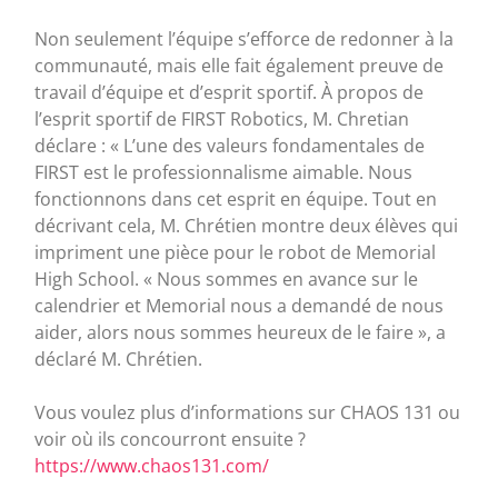
Non seulement l’équipe s’efforce de redonner à la
communauté, mais elle fait également preuve de
travail d’équipe et d’esprit sportif. À propos de
l’esprit sportif de FIRST Robotics, M. Chretian
déclare : « L’une des valeurs fondamentales de
FIRST est le professionnalisme aimable. Nous
fonctionnons dans cet esprit en équipe. Tout en
décrivant cela, M. Chrétien montre deux élèves qui
impriment une pièce pour le robot de Memorial
High School. « Nous sommes en avance sur le
calendrier et Memorial nous a demandé de nous
aider, alors nous sommes heureux de le faire », a
déclaré M. Chrétien.
Vous voulez plus d’informations sur CHAOS 131 ou
voir où ils concourront ensuite ?
https://www.chaos131.com/