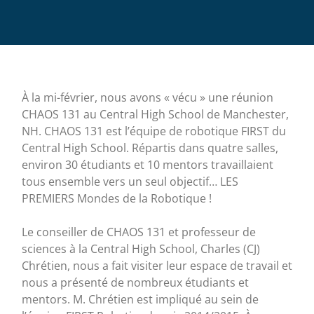
À la mi-février, nous avons « vécu » une réunion
CHAOS 131 au Central High School de Manchester,
NH. CHAOS 131 est l’équipe de robotique FIRST du
Central High School. Répartis dans quatre salles,
environ 30 étudiants et 10 mentors travaillaient
tous ensemble vers un seul objectif… LES
PREMIERS Mondes de la Robotique !
Le conseiller de CHAOS 131 et professeur de
sciences à la Central High School, Charles (CJ)
Chrétien, nous a fait visiter leur espace de travail et
nous a présenté de nombreux étudiants et
mentors. M. Chrétien est impliqué au sein de