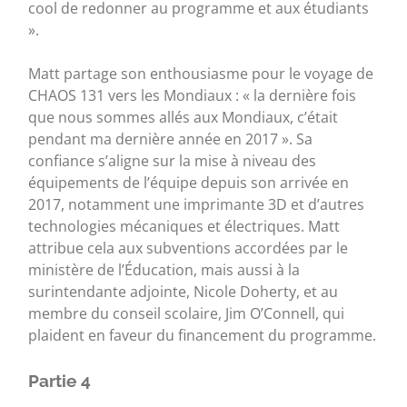
cool de redonner au programme et aux étudiants
».
Matt partage son enthousiasme pour le voyage de
CHAOS 131 vers les Mondiaux : « la dernière fois
que nous sommes allés aux Mondiaux, c’était
pendant ma dernière année en 2017 ». Sa
confiance s’aligne sur la mise à niveau des
équipements de l’équipe depuis son arrivée en
2017, notamment une imprimante 3D et d’autres
technologies mécaniques et électriques. Matt
attribue cela aux subventions accordées par le
ministère de l’Éducation, mais aussi à la
surintendante adjointe, Nicole Doherty, et au
membre du conseil scolaire, Jim O’Connell, qui
plaident en faveur du financement du programme.
Partie 4