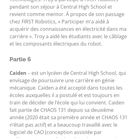
pendant son séjour à Central High School et
revient comme mentor. À propos de son passage
chez FIRST Robotics, « Participer m’a aidé à
acquérir des connaissances en électricité dans ma
carrière ». Troy a aidé les étudiants avec le câblage
et les composants électriques du robot.
Partie 6
Caiden
– est un lycéen de Central High School, qui
envisage de poursuivre une carrière en génie
mécanique. Caiden a été accepté dans toutes les
écoles auxquelles il a postulé et est toujours en
train de décider de l’école qui lui convient. Caiden
fait partie de CHAOS 131 depuis sa deuxième
année (2020 était sa première année et CHAOS 131
n’était pas actif) et a beaucoup travaillé avec le
logiciel de CAO (conception assistée par