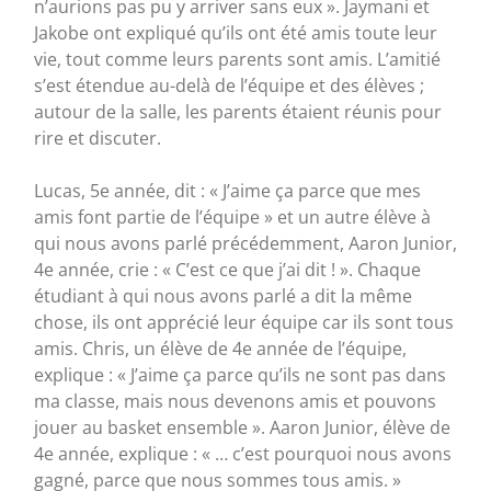
n’aurions pas pu y arriver sans eux ». Jaymani et
Jakobe ont expliqué qu’ils ont été amis toute leur
vie, tout comme leurs parents sont amis. L’amitié
s’est étendue au-delà de l’équipe et des élèves ;
autour de la salle, les parents étaient réunis pour
rire et discuter.
Lucas, 5e année, dit : « J’aime ça parce que mes
amis font partie de l’équipe » et un autre élève à
qui nous avons parlé précédemment, Aaron Junior,
4e année, crie : « C’est ce que j’ai dit ! ». Chaque
étudiant à qui nous avons parlé a dit la même
chose, ils ont apprécié leur équipe car ils sont tous
amis. Chris, un élève de 4e année de l’équipe,
explique : « J’aime ça parce qu’ils ne sont pas dans
ma classe, mais nous devenons amis et pouvons
jouer au basket ensemble ». Aaron Junior, élève de
4e année, explique : « … c’est pourquoi nous avons
gagné, parce que nous sommes tous amis. »