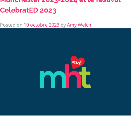
CelebratED 2023
Posted on
10 octobre 2023
by
Amy Welch