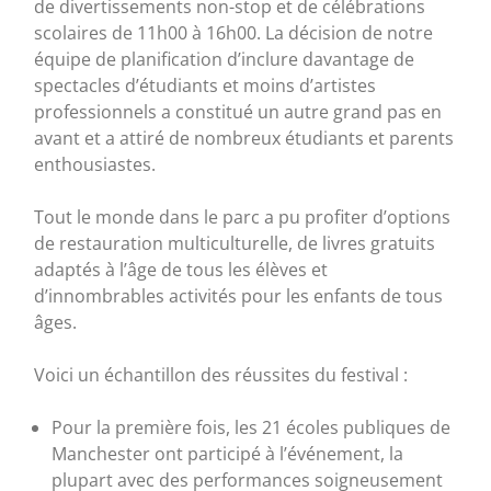
de divertissements non-stop et de célébrations
scolaires de 11h00 à 16h00. La décision de notre
équipe de planification d’inclure davantage de
spectacles d’étudiants et moins d’artistes
professionnels a constitué un autre grand pas en
avant et a attiré de nombreux étudiants et parents
enthousiastes.
Tout le monde dans le parc a pu profiter d’options
de restauration multiculturelle, de livres gratuits
adaptés à l’âge de tous les élèves et
d’innombrables activités pour les enfants de tous
âges.
Voici un échantillon des réussites du festival :
Pour la première fois, les 21 écoles publiques de
Manchester ont participé à l’événement, la
plupart avec des performances soigneusement