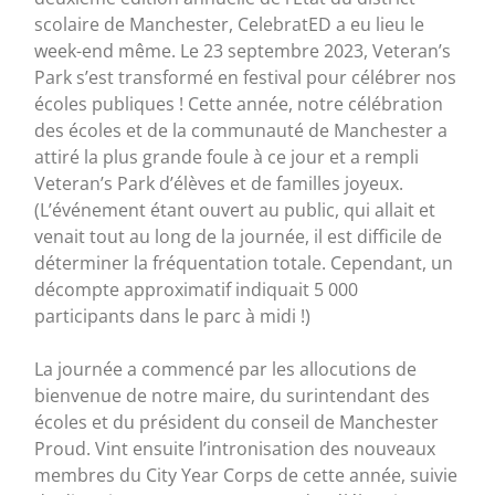
scolaire de Manchester, CelebratED a eu lieu le
week-end même. Le 23 septembre 2023, Veteran’s
Park s’est transformé en festival pour célébrer nos
écoles publiques ! Cette année, notre célébration
des écoles et de la communauté de Manchester a
attiré la plus grande foule à ce jour et a rempli
Veteran’s Park d’élèves et de familles joyeux.
(L’événement étant ouvert au public, qui allait et
venait tout au long de la journée, il est difficile de
déterminer la fréquentation totale. Cependant, un
décompte approximatif indiquait 5 000
participants dans le parc à midi !)
La journée a commencé par les allocutions de
bienvenue de notre maire, du surintendant des
écoles et du président du conseil de Manchester
Proud. Vint ensuite l’intronisation des nouveaux
membres du City Year Corps de cette année, suivie