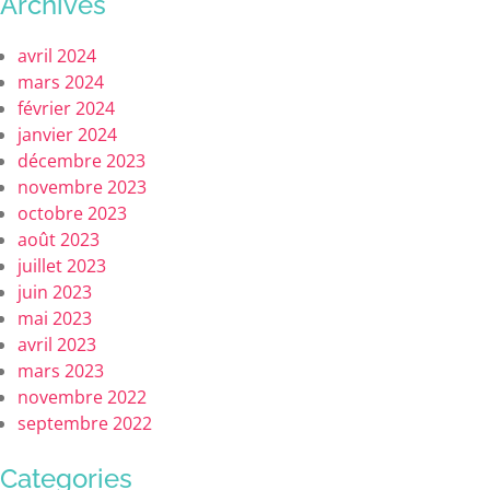
Archives
avril 2024
mars 2024
février 2024
janvier 2024
décembre 2023
novembre 2023
octobre 2023
août 2023
juillet 2023
juin 2023
mai 2023
avril 2023
mars 2023
novembre 2022
septembre 2022
Categories