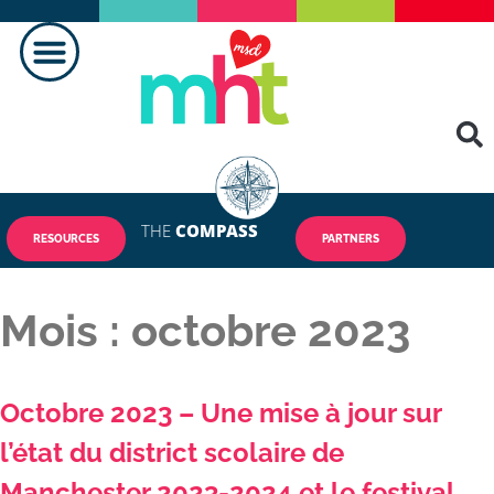
THE
COMPASS
RESOURCES
PARTNERS
Mois :
octobre 2023
Octobre 2023 – Une mise à jour sur
l’état du district scolaire de
Manchester 2023-2024 et le festival