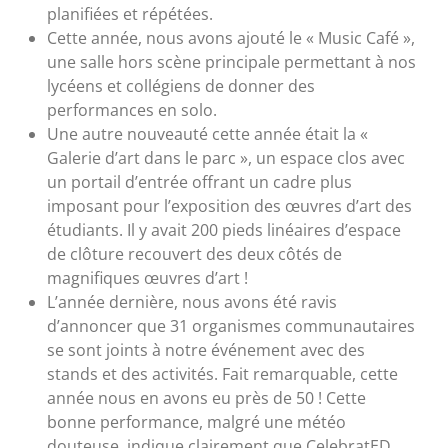
planifiées et répétées.
Cette année, nous avons ajouté le « Music Café »,
une salle hors scène principale permettant à nos
lycéens et collégiens de donner des
performances en solo.
Une autre nouveauté cette année était la «
Galerie d’art dans le parc », un espace clos avec
un portail d’entrée offrant un cadre plus
imposant pour l’exposition des œuvres d’art des
étudiants. Il y avait 200 pieds linéaires d’espace
de clôture recouvert des deux côtés de
magnifiques œuvres d’art !
L’année dernière, nous avons été ravis
d’annoncer que 31 organismes communautaires
se sont joints à notre événement avec des
stands et des activités. Fait remarquable, cette
année nous en avons eu près de 50 ! Cette
bonne performance, malgré une météo
douteuse, indique clairement que CelebratED