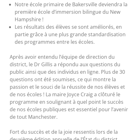
Notre école primaire de Bakersville deviendra la
première école d’immersion bilingue du New
Hampshire !
Les résultats des élèves se sont améliorés, en
partie grâce à une plus grande standardisation
des programmes entre les écoles.
Après avoir entendu l’équipe de direction du
district, le Dr Gillis a répondu aux questions du
public ainsi que des individus en ligne. Plus de 30
questions ont été soumises, ce qui montre la
passion et le souci de la réussite de nos élèves et
de nos écoles ! La maire Joyce Craig a clôturé le
programme en soulignant à quel point le succès
de nos écoles publiques est essentiel pour l’avenir
de tout Manchester.
Fort du succès et de la joie ressentis lors de la
deuxième édition annuelle de l’État du district