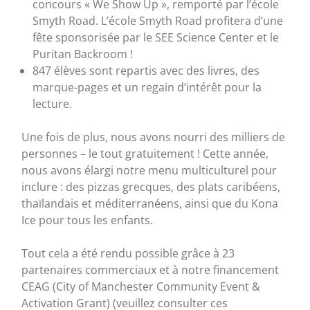
concours « We Show Up », remporté par l’école
Smyth Road. L’école Smyth Road profitera d’une
fête sponsorisée par le SEE Science Center et le
Puritan Backroom !
847 élèves sont repartis avec des livres, des
marque-pages et un regain d’intérêt pour la
lecture.
Une fois de plus, nous avons nourri des milliers de
personnes – le tout gratuitement ! Cette année,
nous avons élargi notre menu multiculturel pour
inclure : des pizzas grecques, des plats caribéens,
thaïlandais et méditerranéens, ainsi que du Kona
Ice pour tous les enfants.
Tout cela a été rendu possible grâce à 23
partenaires commerciaux et à notre financement
CEAG (City of Manchester Community Event &
Activation Grant) (veuillez consulter ces