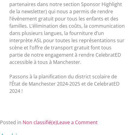
partenaires dans notre section Sponsor Highlight
de la newsletter) qui nous a permis de rendre
l’événement gratuit pour tous les enfants et des
familles. L’élimination des coûts, la communication
dans plusieurs langues, la fourniture d’un
interprète ASL pour toutes les représentations sur
scène et l’offre de transport gratuit font tous
partie de notre engagement à rendre CelebratED
accessible à tous à Manchester.
Passons à la planification du district scolaire de
l’État de Manchester 2024-2025 et de CelebratED
2024 !
Posted in
Non classifié(e)
Leave a Comment