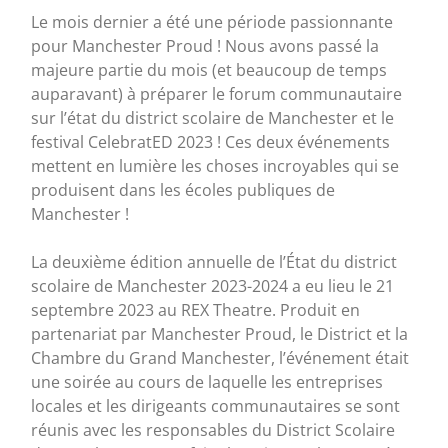
Le mois dernier a été une période passionnante
pour Manchester Proud ! Nous avons passé la
majeure partie du mois (et beaucoup de temps
auparavant) à préparer le forum communautaire
sur l’état du district scolaire de Manchester et le
festival CelebratED 2023 ! Ces deux événements
mettent en lumière les choses incroyables qui se
produisent dans les écoles publiques de
Manchester !
La deuxième édition annuelle de l’État du district
scolaire de Manchester 2023-2024 a eu lieu le 21
septembre 2023 au REX Theatre. Produit en
partenariat par Manchester Proud, le District et la
Chambre du Grand Manchester, l’événement était
une soirée au cours de laquelle les entreprises
locales et les dirigeants communautaires se sont
réunis avec les responsables du District Scolaire