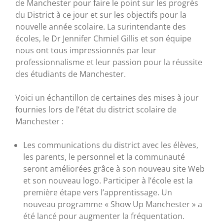
de Manchester pour faire le point sur les progrès
du District à ce jour et sur les objectifs pour la
nouvelle année scolaire. La surintendante des
écoles, le Dr Jennifer Chmiel Gillis et son équipe
nous ont tous impressionnés par leur
professionnalisme et leur passion pour la réussite
des étudiants de Manchester.
Voici un échantillon de certaines des mises à jour
fournies lors de l’état du district scolaire de
Manchester :
Les communications du district avec les élèves,
les parents, le personnel et la communauté
seront améliorées grâce à son nouveau site Web
et son nouveau logo. Participer à l’école est la
première étape vers l’apprentissage. Un
nouveau programme « Show Up Manchester » a
été lancé pour augmenter la fréquentation.