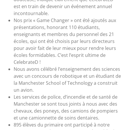
est en train de devenir un événement annuel
incontournable.
Nos prix « Game Changer » ont été ajoutés aux
présentations, honorant 110 étudiants,
enseignants et membres du personnel des 21
écoles, qui ont été choisis par leurs directeurs
pour avoir fait de leur mieux pour rendre leurs
écoles formidables. C’est l’esprit ultime de
CelebrateD !
Nous avons célébré l’enseignement des sciences
avec un concours de robotique et un étudiant de
la Manchester School of Technology a construit
un avion.
Les services de police, d’incendie et de santé de
Manchester se sont tous joints à nous avec des
chevaux, des poneys, des camions de pompiers
et une camionnette de soins dentaires.
895 élèves du primaire ont participé à notre