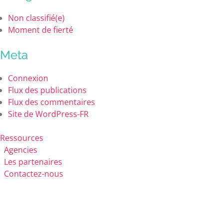
Non classifié(e)
Moment de fierté
Meta
Connexion
Flux des publications
Flux des commentaires
Site de WordPress-FR
Ressources
Agencies
Les partenaires
Contactez-nous