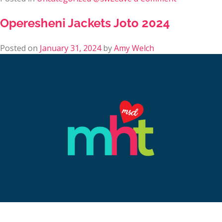
Operesheni Jackets Joto 2024
Posted on
January 31, 2024
by
Amy Welch