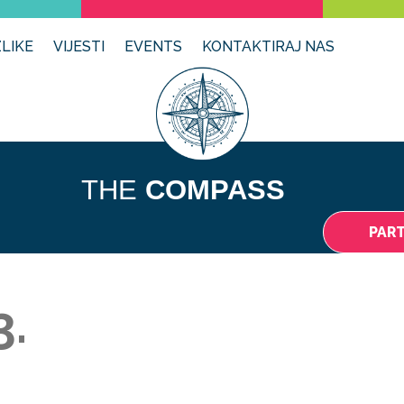
LIKE
VIJESTI
EVENTS
KONTAKTIRAJ NAS
THE
COMPASS
PAR
3.