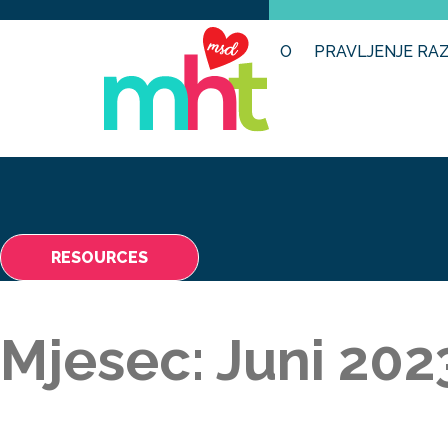
O
PRAVLJENJE RAZ
RESOURCES
Mjesec:
Juni 202