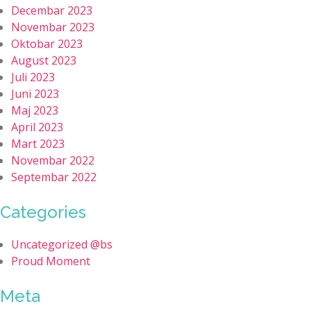
Decembar 2023
Novembar 2023
Oktobar 2023
August 2023
Juli 2023
Juni 2023
Maj 2023
April 2023
Mart 2023
Novembar 2022
Septembar 2022
Categories
Uncategorized @bs
Proud Moment
Meta