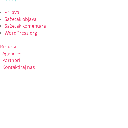
Prijava
Sažetak objava
Sažetak komentara
WordPress.org
Resursi
Agencies
Partneri
Kontaktiraj nas