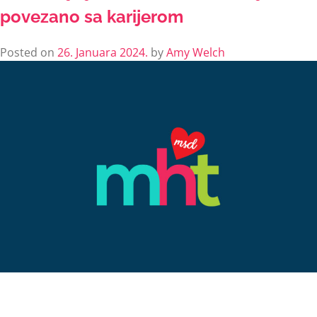
povezano sa karijerom
Posted on
26. Januara 2024.
by
Amy Welch