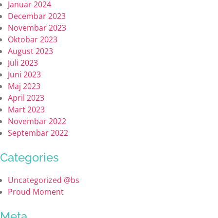
Januar 2024
Decembar 2023
Novembar 2023
Oktobar 2023
August 2023
Juli 2023
Juni 2023
Maj 2023
April 2023
Mart 2023
Novembar 2022
Septembar 2022
Categories
Uncategorized @bs
Proud Moment
Meta