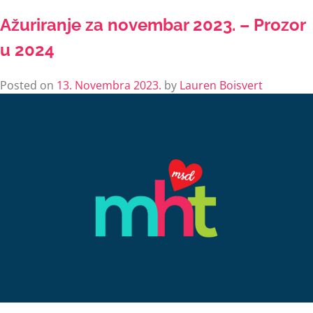
Ažuriranje za novembar 2023. – Prozor
u 2024
Posted on
13. Novembra 2023.
by
Lauren Boisvert