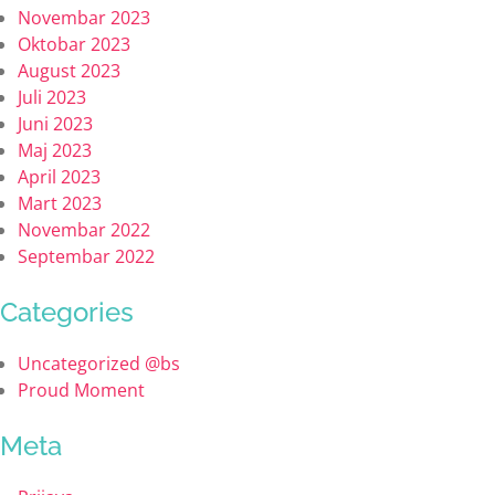
Novembar 2023
Oktobar 2023
August 2023
Juli 2023
Juni 2023
Maj 2023
April 2023
Mart 2023
Novembar 2022
Septembar 2022
Categories
Uncategorized @bs
Proud Moment
Meta