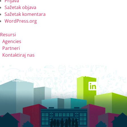
Prijava
Sažetak objava
Sažetak komentara
WordPress.org
Resursi
Agencies
Partneri
Kontaktiraj nas