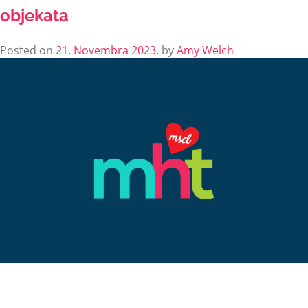
objekata
Posted on
21. Novembra 2023.
by
Amy Welch