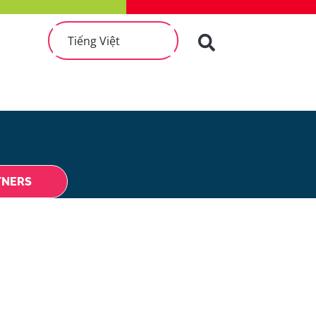
Tiếng Việt
TNERS