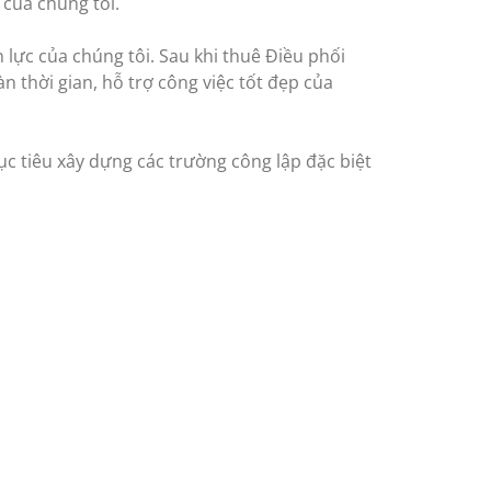
 của chúng tôi.
lực của chúng tôi. Sau khi thuê Điều phối
 thời gian, hỗ trợ công việc tốt đẹp của
c tiêu xây dựng các trường công lập đặc biệt