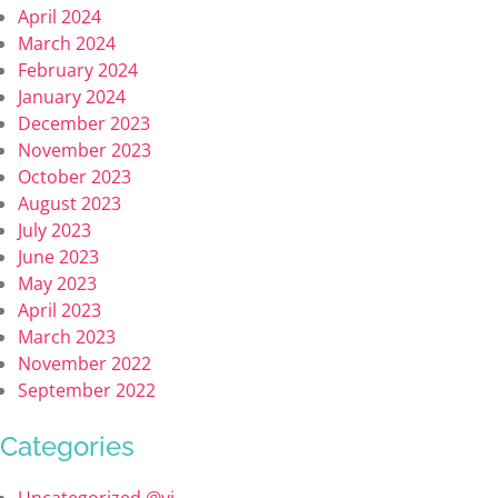
April 2024
March 2024
February 2024
January 2024
December 2023
November 2023
October 2023
August 2023
July 2023
June 2023
May 2023
April 2023
March 2023
November 2022
September 2022
Categories