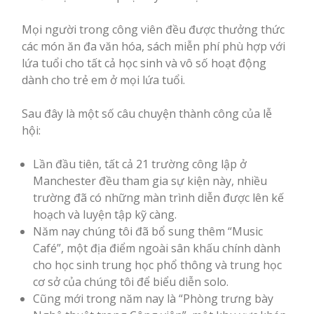
Mọi người trong công viên đều được thưởng thức
các món ăn đa văn hóa, sách miễn phí phù hợp với
lứa tuổi cho tất cả học sinh và vô số hoạt động
dành cho trẻ em ở mọi lứa tuổi.
Sau đây là một số câu chuyện thành công của lễ
hội:
Lần đầu tiên, tất cả 21 trường công lập ở
Manchester đều tham gia sự kiện này, nhiều
trường đã có những màn trình diễn được lên kế
hoạch và luyện tập kỹ càng.
Năm nay chúng tôi đã bổ sung thêm “Music
Café”, một địa điểm ngoài sân khấu chính dành
cho học sinh trung học phổ thông và trung học
cơ sở của chúng tôi để biểu diễn solo.
Cũng mới trong năm nay là “Phòng trưng bày