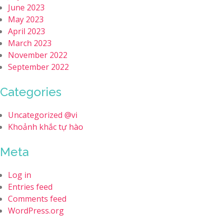
June 2023
May 2023
April 2023
March 2023
November 2022
September 2022
Categories
Uncategorized @vi
Khoảnh khắc tự hào
Meta
Log in
Entries feed
Comments feed
WordPress.org