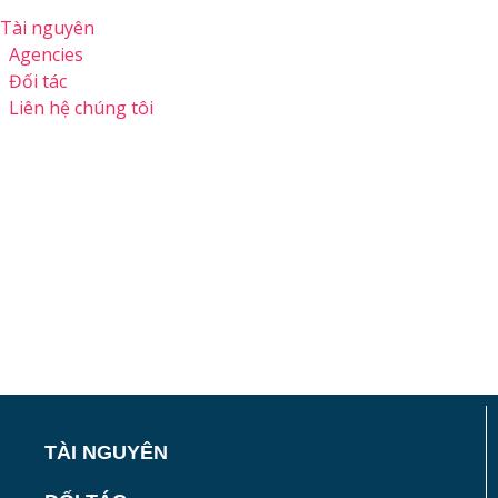
Tài nguyên
Agencies
Đối tác
Liên hệ chúng tôi
TÀI NGUYÊN