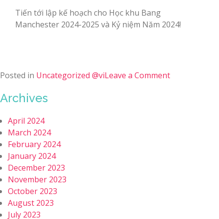
Tiến tới lập kế hoạch cho Học khu Bang
Manchester 2024-2025 và Kỷ niệm Năm 2024!
Posted in
Uncategorized @vi
Leave a Comment
Archives
April 2024
March 2024
February 2024
January 2024
December 2023
November 2023
October 2023
August 2023
July 2023