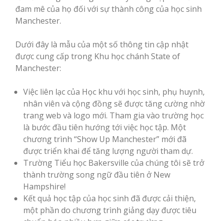
đam mê của họ đối với sự thành công của học sinh
Manchester.
Dưới đây là mẫu của một số thông tin cập nhật
được cung cấp trong Khu học chánh State of
Manchester:
Việc liên lạc của Học khu với học sinh, phụ huynh,
nhân viên và cộng đồng sẽ được tăng cường nhờ
trang web và logo mới. Tham gia vào trường học
là bước đầu tiên hướng tới việc học tập. Một
chương trình “Show Up Manchester” mới đã
được triển khai để tăng lượng người tham dự.
Trường Tiểu học Bakersville của chúng tôi sẽ trở
thành trường song ngữ đầu tiên ở New
Hampshire!
Kết quả học tập của học sinh đã được cải thiện,
một phần do chương trình giảng dạy được tiêu