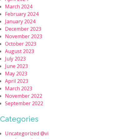
March 2024
February 2024
January 2024
December 2023
November 2023
October 2023
August 2023
July 2023
June 2023
May 2023
April 2023
March 2023
November 2022
September 2022
Categories
Uncategorized @vi