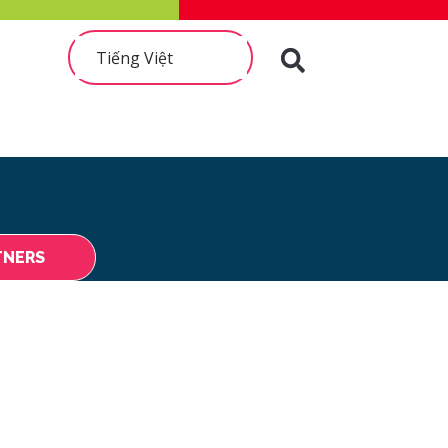
Tiếng Việt
TNERS