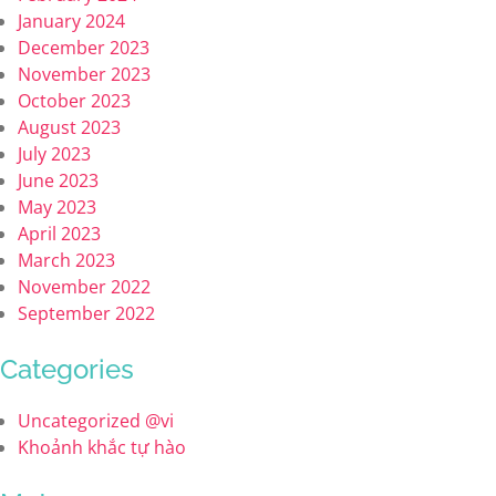
January 2024
December 2023
November 2023
October 2023
August 2023
July 2023
June 2023
May 2023
April 2023
March 2023
November 2022
September 2022
Categories
Uncategorized @vi
Khoảnh khắc tự hào