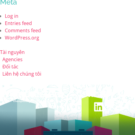
Meta
Log in
Entries feed
Comments feed
WordPress.org
Tài nguyên
Agencies
Đối tác
Liên hệ chúng tôi