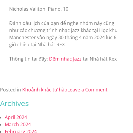
Nicholas Valiton, Piano, 10
Đánh dấu lịch của bạn để nghe nhóm này cũng
như các chương trình nhạc jazz khác tại Học khu
Manchester vào ngày 30 tháng 4 năm 2024 lúc 6
giờ chiều tại Nhà hát REX.
Thông tin tại đây:
Đêm nhạc Jazz
tại Nhà hát Rex
Posted in
Khoảnh khắc tự hào
Leave a Comment
Archives
April 2024
March 2024
February 2024