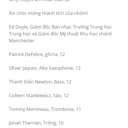
Xin chúc mừng thành tích của nhóm!
Ed Doyle, Giám đốc Ban nhạc Trường Trung học
Trung học và Giám đốc Mỹ thuật Khu học chánh
Manchester
Patrick DeFelice, ghi-ta, 12
Oliver Jaquez, Alto Saxophone, 12
Thanh thản Newton, Bass, 12
Colleen Stankiewicz, Sáo, 12
Tommy Martineau, Trombone, 11
Jonah Therrien, Trống, 10