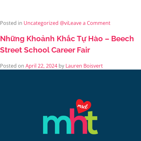
Posted in
Uncategorized @vi
Leave a Comment
Những Khoảnh Khắc Tự Hào – Beech
Street School Career Fair
Posted on
April 22, 2024
by
Lauren Boisvert