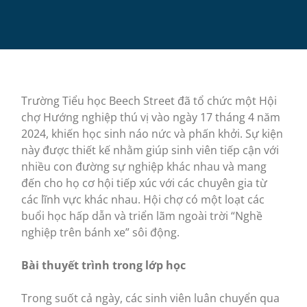
Trường Tiểu học Beech Street đã tổ chức một Hội
chợ Hướng nghiệp thú vị vào ngày 17 tháng 4 năm
2024, khiến học sinh náo nức và phấn khởi. Sự kiện
này được thiết kế nhằm giúp sinh viên tiếp cận với
nhiều con đường sự nghiệp khác nhau và mang
đến cho họ cơ hội tiếp xúc với các chuyên gia từ
các lĩnh vực khác nhau. Hội chợ có một loạt các
buổi học hấp dẫn và triển lãm ngoài trời “Nghề
nghiệp trên bánh xe” sôi động.
Bài thuyết trình trong lớp học
Trong suốt cả ngày, các sinh viên luân chuyển qua