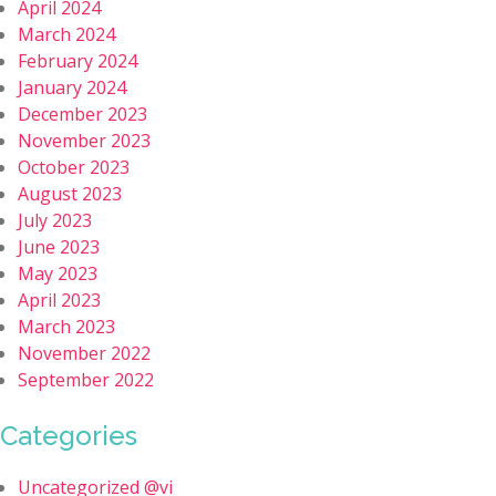
April 2024
March 2024
February 2024
January 2024
December 2023
November 2023
October 2023
August 2023
July 2023
June 2023
May 2023
April 2023
March 2023
November 2022
September 2022
Categories
Uncategorized @vi