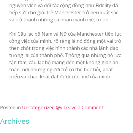
nguyện viên và đối tác cộng đồng như Fidelity đã
tiếp sức cho giới trẻ Manchester trở nên xuất sắc
và trở thành những cá nhân mạnh mẽ, tự tin.
Khi Câu lạc bộ Nam và Nữ của Manchester tiếp tục
công việc của mình, rõ ràng là nó đóng một vai trò
then chốt trong việc hình thành các nhà lãnh đạo
tương lai của thành phố. Thông qua những nỗ lực
tận tâm, câu lạc bộ mang đến một không gian an
toàn, nơi những người trẻ có thể học hỏi, phát
triển và khao khát đạt được ước mơ của mình.
Posted in
Uncategorized @vi
Leave a Comment
Archives